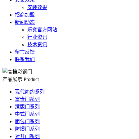
安装效果
招商加盟
新闻动态
乐竞官方网站
行业资讯
技术资讯
留言反馈
联系我们
产品展示
Product
现代简约系列
富贵门系列
港版门系列
中式门系列
面包门系列
防爆门系列
对开门系列