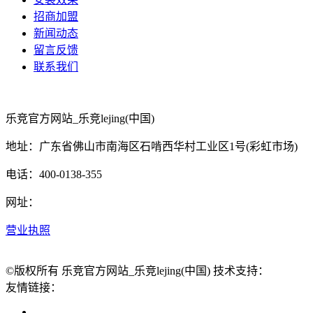
招商加盟
新闻动态
留言反馈
联系我们
乐竞官方网站_乐竞lejing(中国)
地址：广东省佛山市南海区石啃西华村工业区1号(彩虹市场)
电话：400-0138-355
网址：
营业执照
©版权所有 乐竞官方网站_乐竞lejing(中国) 技术支持：
友情链接：