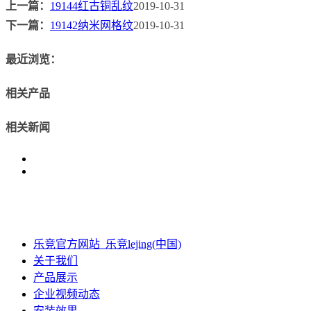
上一篇：
19144红古铜乱纹
2019-10-31
下一篇：
19142纳米网格纹
2019-10-31
最近浏览：
相关产品
相关新闻
乐竞官方网站_乐竞lejing(中国)
关于我们
产品展示
企业视频动态
安装效果