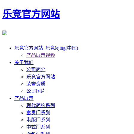
乐竞官方网站
乐竞官方网站_乐竞lejing(中国)
产品展示视频
关于我们
公司简介
乐竞官方网站
荣誉资质
公司图片
产品展示
现代简约系列
富贵门系列
港版门系列
中式门系列