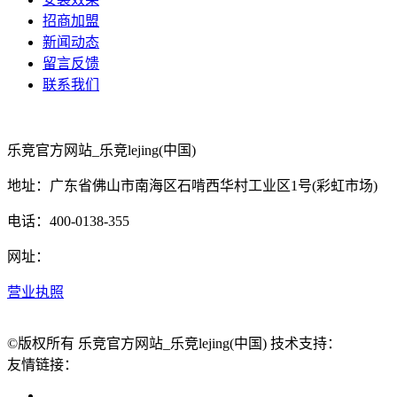
招商加盟
新闻动态
留言反馈
联系我们
乐竞官方网站_乐竞lejing(中国)
地址：广东省佛山市南海区石啃西华村工业区1号(彩虹市场)
电话：400-0138-355
网址：
营业执照
©版权所有 乐竞官方网站_乐竞lejing(中国) 技术支持：
友情链接：