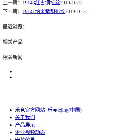
上一篇：
19143红古铜拉丝
2019-10-31
下一篇：
19141纳米紫铜布纹
2019-10-31
最近浏览：
相关产品
相关新闻
乐竞官方网站_乐竞lejing(中国)
关于我们
产品展示
企业视频动态
安装效果