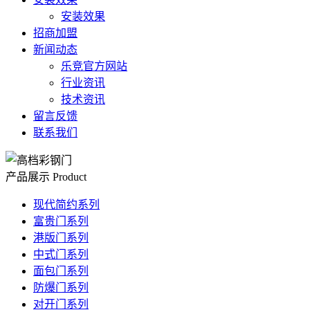
安装效果
招商加盟
新闻动态
乐竞官方网站
行业资讯
技术资讯
留言反馈
联系我们
产品展示
Product
现代简约系列
富贵门系列
港版门系列
中式门系列
面包门系列
防爆门系列
对开门系列