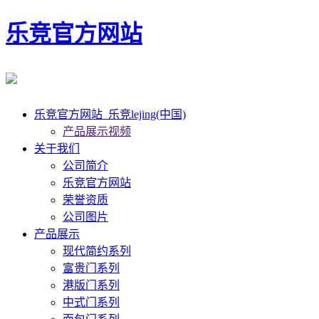
乐竞官方网站
乐竞官方网站_乐竞lejing(中国)
产品展示视频
关于我们
公司简介
乐竞官方网站
荣誉资质
公司图片
产品展示
现代简约系列
富贵门系列
港版门系列
中式门系列