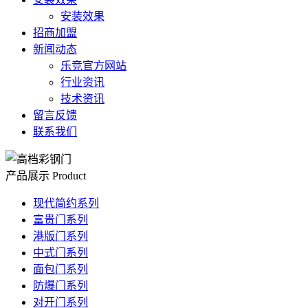
安装效果
招商加盟
新闻动态
乐竞官方网站
行业资讯
技术资讯
留言反馈
联系我们
产品展示
Product
现代简约系列
富贵门系列
港版门系列
中式门系列
面包门系列
防爆门系列
对开门系列