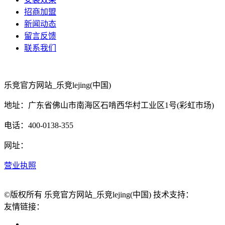
招商加盟
新闻动态
留言反馈
联系我们
乐竞官方网站_乐竞lejing(中国)
地址：广东省佛山市南海区石啃西华村工业区1号(彩虹市场)
电话：400-0138-355
网址：
营业执照
©版权所有 乐竞官方网站_乐竞lejing(中国) 技术支持：
友情链接：