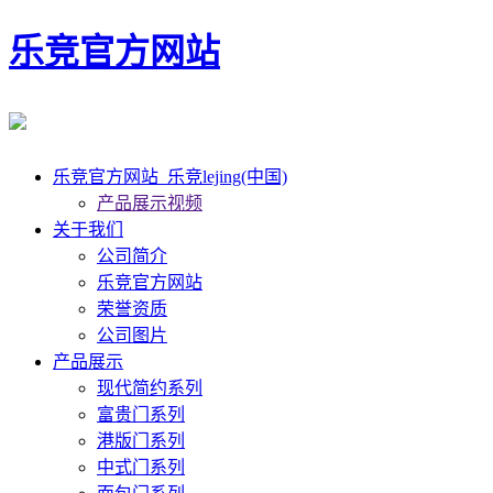
乐竞官方网站
乐竞官方网站_乐竞lejing(中国)
产品展示视频
关于我们
公司简介
乐竞官方网站
荣誉资质
公司图片
产品展示
现代简约系列
富贵门系列
港版门系列
中式门系列