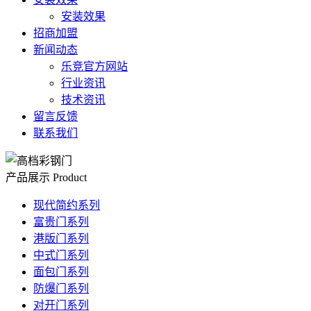
安装效果
招商加盟
新闻动态
乐竞官方网站
行业资讯
技术资讯
留言反馈
联系我们
产品展示
Product
现代简约系列
富贵门系列
港版门系列
中式门系列
面包门系列
防爆门系列
对开门系列