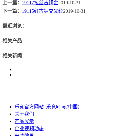
上一篇：
19117拉丝古铜金
2019-10-31
下一篇：
19115红古铜交叉纹
2019-10-31
最近浏览：
相关产品
相关新闻
乐竞官方网站_乐竞lejing(中国)
关于我们
产品展示
企业视频动态
安装效果