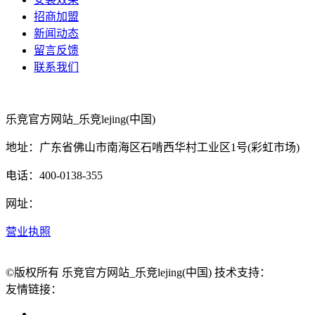
招商加盟
新闻动态
留言反馈
联系我们
乐竞官方网站_乐竞lejing(中国)
地址：广东省佛山市南海区石啃西华村工业区1号(彩虹市场)
电话：400-0138-355
网址：
营业执照
©版权所有 乐竞官方网站_乐竞lejing(中国) 技术支持：
友情链接：