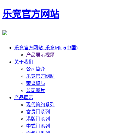
乐竞官方网站
乐竞官方网站_乐竞lejing(中国)
产品展示视频
关于我们
公司简介
乐竞官方网站
荣誉资质
公司图片
产品展示
现代简约系列
富贵门系列
港版门系列
中式门系列