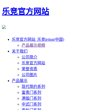
乐竞官方网站
乐竞官方网站_乐竞lejing(中国)
产品展示视频
关于我们
公司简介
乐竞官方网站
荣誉资质
公司图片
产品展示
现代简约系列
富贵门系列
港版门系列
中式门系列