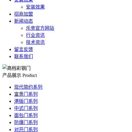
安装效果
招商加盟
新闻动态
乐竞官方网站
行业资讯
技术资讯
留言反馈
联系我们
产品展示
Product
现代简约系列
富贵门系列
港版门系列
中式门系列
面包门系列
防爆门系列
对开门系列