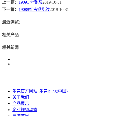
上一篇：
19091 奔驰灰
2019-10-31
下一篇：
19089红古铜乱纹
2019-10-31
最近浏览：
相关产品
相关新闻
乐竞官方网站_乐竞lejing(中国)
关于我们
产品展示
企业视频动态
安装效果