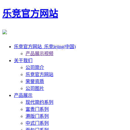
乐竞官方网站
乐竞官方网站_乐竞lejing(中国)
产品展示视频
关于我们
公司简介
乐竞官方网站
荣誉资质
公司图片
产品展示
现代简约系列
富贵门系列
港版门系列
中式门系列