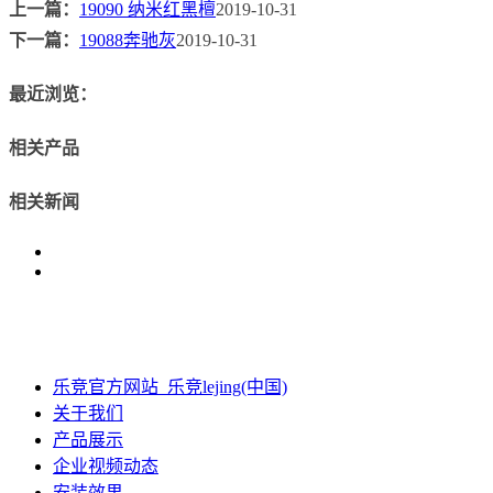
上一篇：
19090 纳米红黑檀
2019-10-31
下一篇：
19088奔驰灰
2019-10-31
最近浏览：
相关产品
相关新闻
乐竞官方网站_乐竞lejing(中国)
关于我们
产品展示
企业视频动态
安装效果