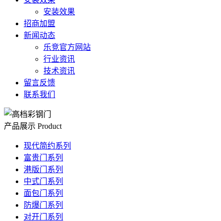
安装效果
招商加盟
新闻动态
乐竞官方网站
行业资讯
技术资讯
留言反馈
联系我们
产品展示
Product
现代简约系列
富贵门系列
港版门系列
中式门系列
面包门系列
防爆门系列
对开门系列