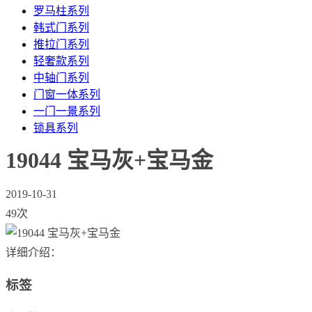
罗马柱系列
韩式门系列
推拉门系列
轻奢款系列
中轴门系列
门窗一体系列
一门一景系列
锁具系列
19044 宝马灰+宝马金
2019-10-31
49次
详细介绍：
标签