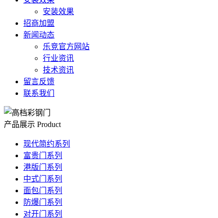
安装效果
招商加盟
新闻动态
乐竞官方网站
行业资讯
技术资讯
留言反馈
联系我们
产品展示
Product
现代简约系列
富贵门系列
港版门系列
中式门系列
面包门系列
防爆门系列
对开门系列