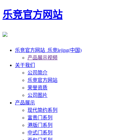
乐竞官方网站
乐竞官方网站_乐竞lejing(中国)
产品展示视频
关于我们
公司简介
乐竞官方网站
荣誉资质
公司图片
产品展示
现代简约系列
富贵门系列
港版门系列
中式门系列