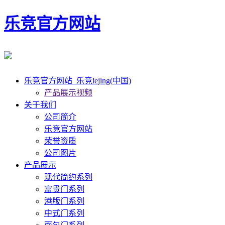
乐竞官方网站
乐竞官方网站_乐竞lejing(中国)
产品展示视频
关于我们
公司简介
乐竞官方网站
荣誉资质
公司图片
产品展示
现代简约系列
富贵门系列
港版门系列
中式门系列