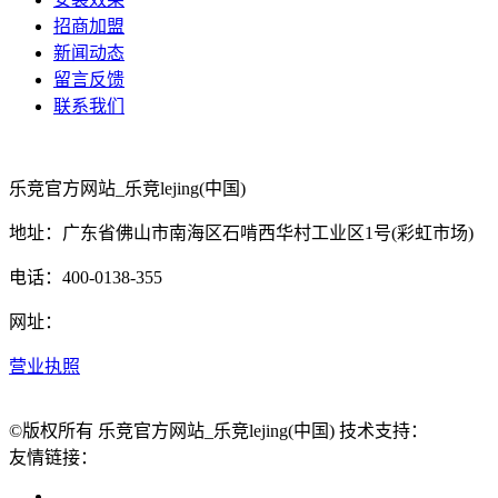
招商加盟
新闻动态
留言反馈
联系我们
乐竞官方网站_乐竞lejing(中国)
地址：广东省佛山市南海区石啃西华村工业区1号(彩虹市场)
电话：400-0138-355
网址：
营业执照
©版权所有 乐竞官方网站_乐竞lejing(中国) 技术支持：
友情链接：