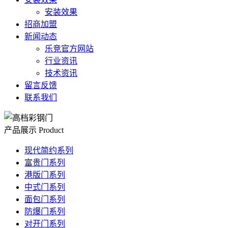
安装效果
招商加盟
新闻动态
乐竞官方网站
行业资讯
技术资讯
留言反馈
联系我们
产品展示
Product
现代简约系列
富贵门系列
港版门系列
中式门系列
面包门系列
防爆门系列
对开门系列