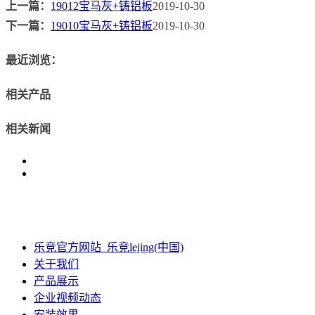
上一篇：
19012宝马灰+铸铝板
2019-10-30
下一篇：
19010宝马灰+铸铝板
2019-10-30
最近浏览：
相关产品
相关新闻
乐竞官方网站_乐竞lejing(中国)
关于我们
产品展示
企业视频动态
安装效果