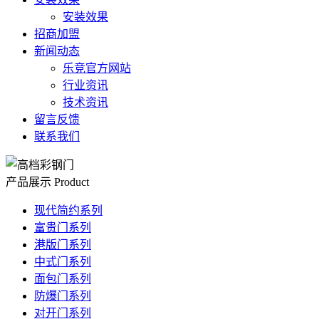
安装效果
招商加盟
新闻动态
乐竞官方网站
行业资讯
技术资讯
留言反馈
联系我们
产品展示
Product
现代简约系列
富贵门系列
港版门系列
中式门系列
面包门系列
防爆门系列
对开门系列