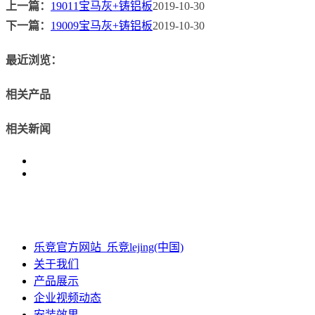
上一篇：
19011宝马灰+铸铝板
2019-10-30
下一篇：
19009宝马灰+铸铝板
2019-10-30
最近浏览：
相关产品
相关新闻
乐竞官方网站_乐竞lejing(中国)
关于我们
产品展示
企业视频动态
安装效果