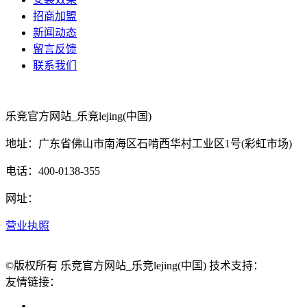
招商加盟
新闻动态
留言反馈
联系我们
乐竞官方网站_乐竞lejing(中国)
地址：广东省佛山市南海区石啃西华村工业区1号(彩虹市场)
电话：400-0138-355
网址：
营业执照
©版权所有 乐竞官方网站_乐竞lejing(中国) 技术支持：
友情链接：