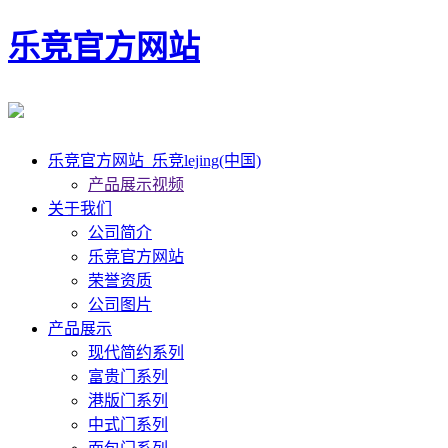
乐竞官方网站
乐竞官方网站_乐竞lejing(中国)
产品展示视频
关于我们
公司简介
乐竞官方网站
荣誉资质
公司图片
产品展示
现代简约系列
富贵门系列
港版门系列
中式门系列