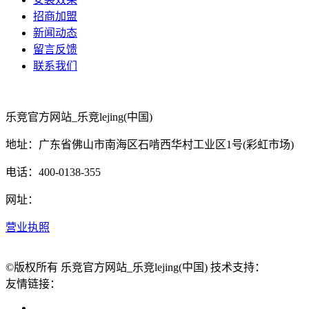
招商加盟
新闻动态
留言反馈
联系我们
乐竞官方网站_乐竞lejing(中国)
地址：广东省佛山市南海区石啃西华村工业区1号(彩虹市场)
电话：400-0138-355
网址：
营业执照
©版权所有 乐竞官方网站_乐竞lejing(中国) 技术支持：
友情链接：