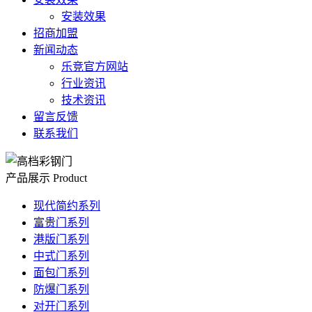
安装效果
招商加盟
新闻动态
乐竞官方网站
行业资讯
技术资讯
留言反馈
联系我们
产品展示
Product
现代简约系列
富贵门系列
港版门系列
中式门系列
面包门系列
防爆门系列
对开门系列