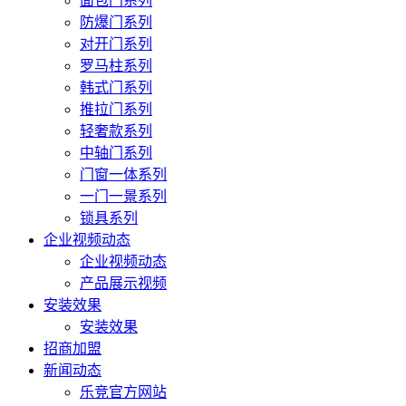
面包门系列
防爆门系列
对开门系列
罗马柱系列
韩式门系列
推拉门系列
轻奢款系列
中轴门系列
门窗一体系列
一门一景系列
锁具系列
企业视频动态
企业视频动态
产品展示视频
安装效果
安装效果
招商加盟
新闻动态
乐竞官方网站