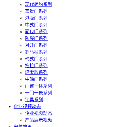
现代简约系列
富贵门系列
港版门系列
中式门系列
面包门系列
防爆门系列
对开门系列
罗马柱系列
韩式门系列
推拉门系列
轻奢款系列
中轴门系列
门窗一体系列
一门一景系列
锁具系列
企业视频动态
企业视频动态
产品展示视频
安装效果