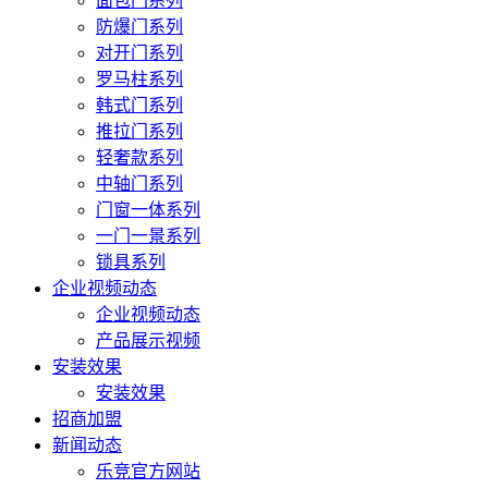
面包门系列
防爆门系列
对开门系列
罗马柱系列
韩式门系列
推拉门系列
轻奢款系列
中轴门系列
门窗一体系列
一门一景系列
锁具系列
企业视频动态
企业视频动态
产品展示视频
安装效果
安装效果
招商加盟
新闻动态
乐竞官方网站