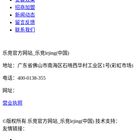
招商加盟
新闻动态
留言反馈
联系我们
乐竞官方网站_乐竞lejing(中国)
地址：广东省佛山市南海区石啃西华村工业区1号(彩虹市场)
电话：400-0138-355
网址：
营业执照
©版权所有 乐竞官方网站_乐竞lejing(中国) 技术支持：
友情链接：