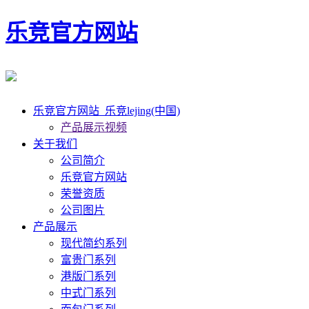
乐竞官方网站
乐竞官方网站_乐竞lejing(中国)
产品展示视频
关于我们
公司简介
乐竞官方网站
荣誉资质
公司图片
产品展示
现代简约系列
富贵门系列
港版门系列
中式门系列