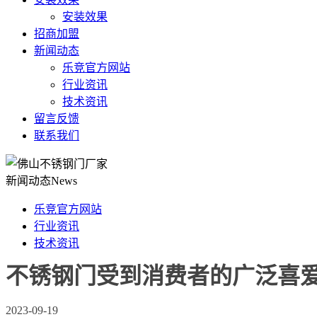
安装效果
招商加盟
新闻动态
乐竞官方网站
行业资讯
技术资讯
留言反馈
联系我们
新闻动态
News
乐竞官方网站
行业资讯
技术资讯
不锈钢门受到消费者的广泛喜
2023-09-19