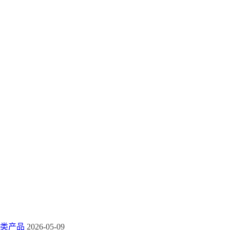
类产品
2026-05-09