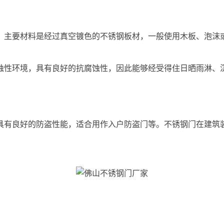
，主要材料是经过真空镀色的不锈钢板材，一般使用木板、泡沫
蚀性环境，具有良好的抗腐蚀性，因此能够经受得住日晒雨淋、
具有良好的防盗性能，适合用作入户防盗门等。不锈钢门在建筑