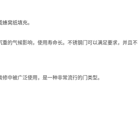
或蜂窝纸填充。
沉重的气候影响，使用寿命长。不锈钢门可以满足要求，并且不
装修中被广泛使用，是一种非常流行的门类型。