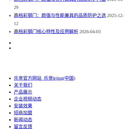
29
高档彩钢门：颜值与性能兼具的品质防护之选
2025-12-
12
高档彩钢门核心特性及应用解析
2026-04-03
乐竞官方网站_乐竞lejing(中国)
关于我们
产品展示
企业视频动态
安装效果
招商加盟
新闻动态
留言反馈