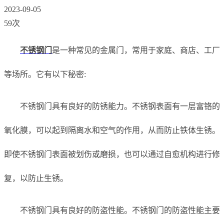
2023-09-05
59次
不锈钢门
是一种常见的金属门，常用于家庭、商店、工厂
等场所。它有以下秘密:
不锈钢门具有良好的防锈能力。不锈钢表面有一层富铬的
氧化膜，可以起到隔离水和空气的作用，从而防止铁体生锈。
即使不锈钢门表面被划伤或磨损，也可以通过自愈机构进行修
复，以防止生锈。
不锈钢门具有良好的防盗性能。不锈钢门的防盗性能主要