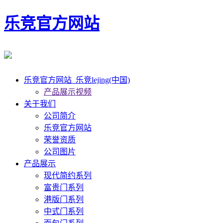
乐竞官方网站
乐竞官方网站_乐竞lejing(中国)
产品展示视频
关于我们
公司简介
乐竞官方网站
荣誉资质
公司图片
产品展示
现代简约系列
富贵门系列
港版门系列
中式门系列