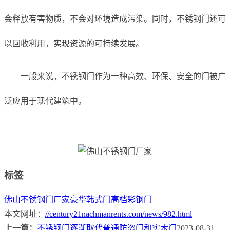
会释放有害物质，不会对环境造成污染。同时，不锈钢门还可
以回收利用，实现资源的可持续发展。
一般来说，不锈钢门作为一种高效、环保、安全的门被广
泛应用于现代建筑中。
标签
佛山不锈钢门厂家
豪华韩式门
高档彩钢门
本文网址：
//century21nachmanrents.com/news/982.html
上一篇：
不锈钢门逐渐取代普通防盗门和实木门
2023-08-31