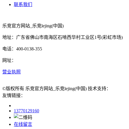
联系我们
乐竞官方网站_乐竞lejing(中国)
地址：广东省佛山市南海区石啃西华村工业区1号(彩虹市场)
电话：400-0138-355
网址：
营业执照
©版权所有 乐竞官方网站_乐竞lejing(中国) 技术支持：
友情链接：
13770129160
在线留言