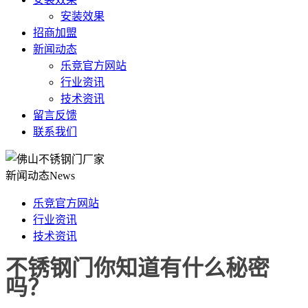
安装效果
招商加盟
新闻动态
乐竞官方网站
行业资讯
技术资讯
留言反馈
联系我们
新闻动态
News
乐竞官方网站
行业资讯
技术资讯
不锈钢门你知道有什么秘密
吗？