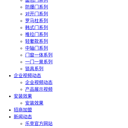
面包门系列
防爆门系列
对开门系列
罗马柱系列
韩式门系列
推拉门系列
轻奢款系列
中轴门系列
门窗一体系列
一门一景系列
锁具系列
企业视频动态
企业视频动态
产品展示视频
安装效果
安装效果
招商加盟
新闻动态
乐竞官方网站