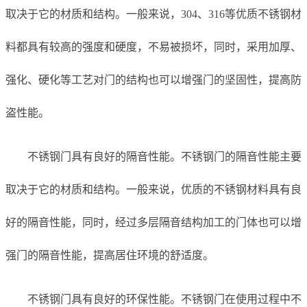
取决于它的材质和结构。一般来说，304、316等优质不锈钢材
料都具有较高的强度和硬度，不易被损坏，同时，采用加厚、
强化、硬化等工艺对门的结构也可以增强门的坚固性，提高防
盗性能。
不锈钢门具有良好的隔音性能。不锈钢门的隔音性能主要
取决于它的材质和结构。一般来说，优质的不锈钢材料具有良
好的隔音性能，同时，经过多层隔音结构加工的门体也可以增
强门的隔音性能，提高居住环境的舒适度。
不锈钢门具有良好的环保性能。不锈钢门在使用过程中不