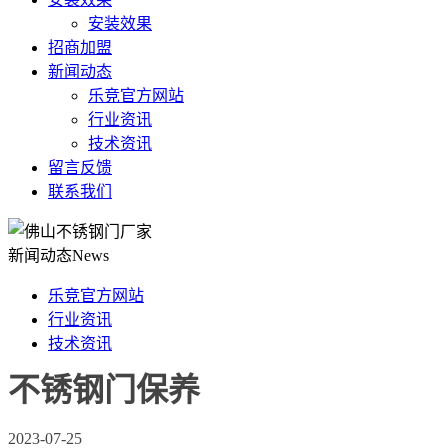
安装效果
招商加盟
新闻动态
乐竞官方网站
行业资讯
技术资讯
留言反馈
联系我们
新闻动态
News
乐竞官方网站
行业资讯
技术资讯
不锈钢门保养
2023-07-25