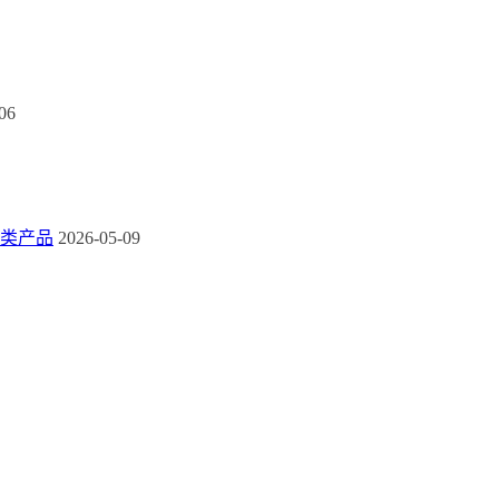
06
类产品
2026-05-09