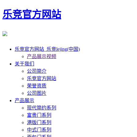
乐竞官方网站
乐竞官方网站_乐竞lejing(中国)
产品展示视频
关于我们
公司简介
乐竞官方网站
荣誉资质
公司图片
产品展示
现代简约系列
富贵门系列
港版门系列
中式门系列