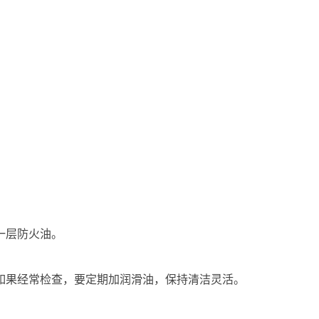
一层防火油。
，如果经常检查，要定期加润滑油，保持清洁灵活。