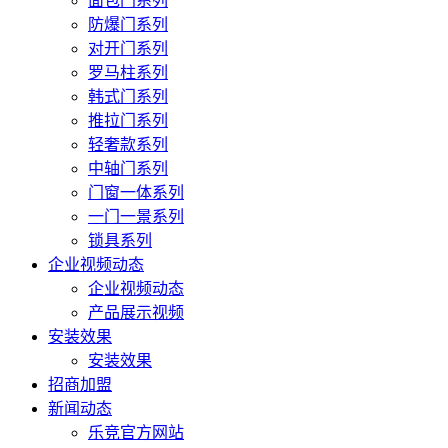
面包门系列
防爆门系列
对开门系列
罗马柱系列
韩式门系列
推拉门系列
轻奢款系列
中轴门系列
门窗一体系列
一门一景系列
锁具系列
企业视频动态
企业视频动态
产品展示视频
安装效果
安装效果
招商加盟
新闻动态
乐竞官方网站