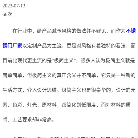
2023-07-13
66次
在行业中，给产品赋予风格的做法并不鲜见，而作为
不锈
钢门厂家
以定制产品为主流，更是对风格有着独特的看法，而
目前比现代更主流的是“极简主义”，很多人认为极简主义就是
简单简单，但极简主义的真正含义并不简单，它只是一种新的
生活方式，介入设计思维。极简主义也是很豪华的，设计的元
素、色彩、灯光、原材料，都简化到低限度，而对材料的质
感、工艺要求却非常高。