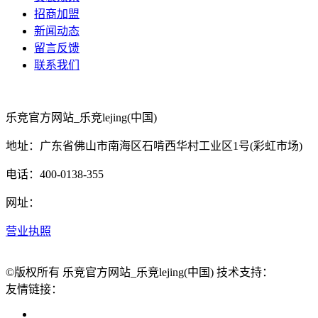
招商加盟
新闻动态
留言反馈
联系我们
乐竞官方网站_乐竞lejing(中国)
地址：广东省佛山市南海区石啃西华村工业区1号(彩虹市场)
电话：400-0138-355
网址：
营业执照
©版权所有 乐竞官方网站_乐竞lejing(中国) 技术支持：
友情链接：