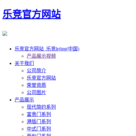
乐竞官方网站
乐竞官方网站_乐竞lejing(中国)
产品展示视频
关于我们
公司简介
乐竞官方网站
荣誉资质
公司图片
产品展示
现代简约系列
富贵门系列
港版门系列
中式门系列