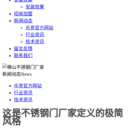
安装效果
招商加盟
新闻动态
乐竞官方网站
行业资讯
技术资讯
留言反馈
联系我们
新闻动态
News
乐竞官方网站
行业资讯
技术资讯
这是不锈钢门厂家定义的极简
风格