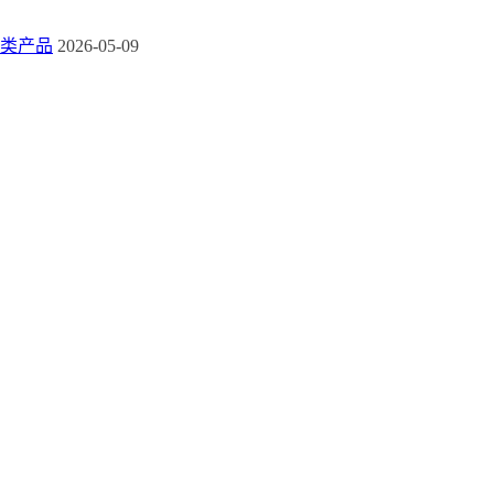
类产品
2026-05-09