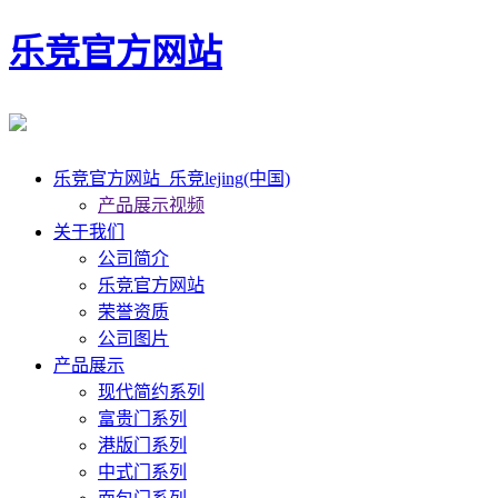
乐竞官方网站
乐竞官方网站_乐竞lejing(中国)
产品展示视频
关于我们
公司简介
乐竞官方网站
荣誉资质
公司图片
产品展示
现代简约系列
富贵门系列
港版门系列
中式门系列