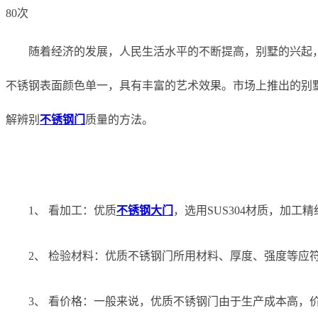
80次
随着经济的发展，人民生活水平的不断提高，别墅的兴起
不锈钢表面颜色单一，具有丰富的艺术效果。市场上推出的别
解辨别
不锈钢门
质量的方法。
1、 看加工：优质
不锈钢大门
，选用SUS304材质，加
2、 检验材料：优质不锈钢门所用材料、厚度、强度等应
3、 看价格：一般来说，优质不锈钢门由于生产成本高，