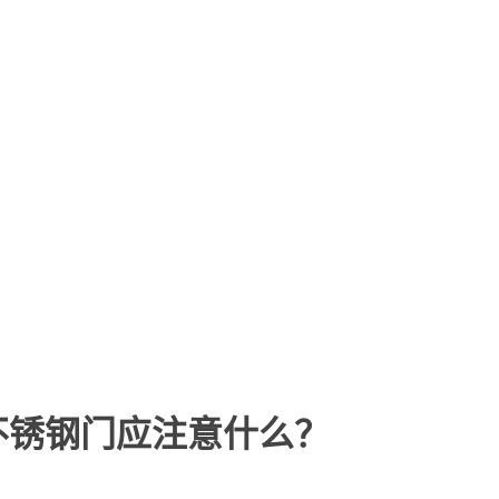
不锈钢门应注意什么？