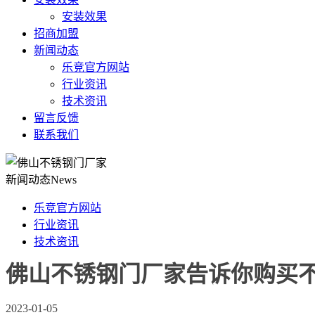
安装效果
招商加盟
新闻动态
乐竞官方网站
行业资讯
技术资讯
留言反馈
联系我们
新闻动态
News
乐竞官方网站
行业资讯
技术资讯
佛山不锈钢门厂家告诉你购买
2023-01-05