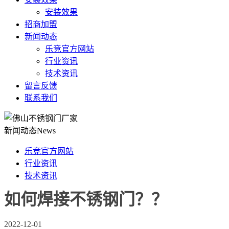
安装效果
招商加盟
新闻动态
乐竞官方网站
行业资讯
技术资讯
留言反馈
联系我们
新闻动态
News
乐竞官方网站
行业资讯
技术资讯
如何焊接不锈钢门？？
2022-12-01