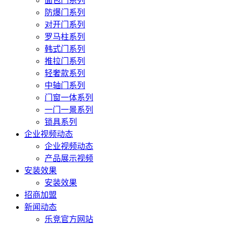
面包门系列
防爆门系列
对开门系列
罗马柱系列
韩式门系列
推拉门系列
轻奢款系列
中轴门系列
门窗一体系列
一门一景系列
锁具系列
企业视频动态
企业视频动态
产品展示视频
安装效果
安装效果
招商加盟
新闻动态
乐竞官方网站