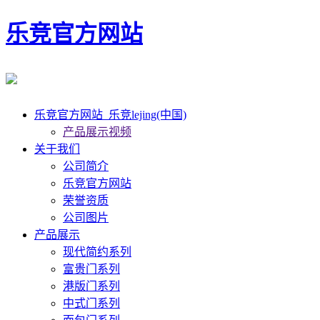
乐竞官方网站
乐竞官方网站_乐竞lejing(中国)
产品展示视频
关于我们
公司简介
乐竞官方网站
荣誉资质
公司图片
产品展示
现代简约系列
富贵门系列
港版门系列
中式门系列