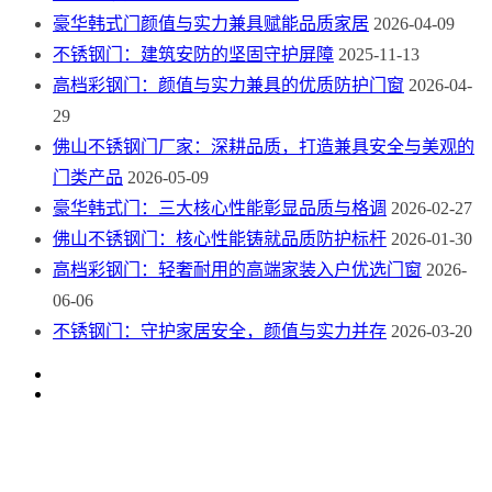
豪华韩式门颜值与实力兼具赋能品质家居
2026-04-09
不锈钢门：建筑安防的坚固守护屏障
2025-11-13
高档彩钢门：颜值与实力兼具的优质防护门窗
2026-04-
29
佛山不锈钢门厂家：深耕品质，打造兼具安全与美观的
门类产品
2026-05-09
豪华韩式门：三大核心性能彰显品质与格调
2026-02-27
佛山不锈钢门：核心性能铸就品质防护标杆
2026-01-30
高档彩钢门：轻奢耐用的高端家装入户优选门窗
2026-
06-06
不锈钢门：守护家居安全，颜值与实力并存
2026-03-20