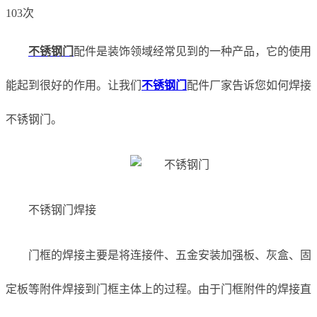
103次
不锈钢门
配件是装饰领域经常见到的一种产品，它的使用
能起到很好的作用。让我们
不锈钢门
配件厂家告诉您如何焊接
不锈钢门。
不锈钢门焊接
门框的焊接主要是将连接件、五金安装加强板、灰盒、固
定板等附件焊接到门框主体上的过程。由于门框附件的焊接直