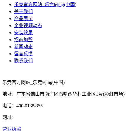
乐竞官方网站_乐竞lejing(中国)
关于我们
产品展示
企业视频动态
安装效果
招商加盟
新闻动态
留言反馈
联系我们
乐竞官方网站_乐竞lejing(中国)
地址：广东省佛山市南海区石啃西华村工业区1号(彩虹市场)
电话：400-0138-355
网址：
营业执照