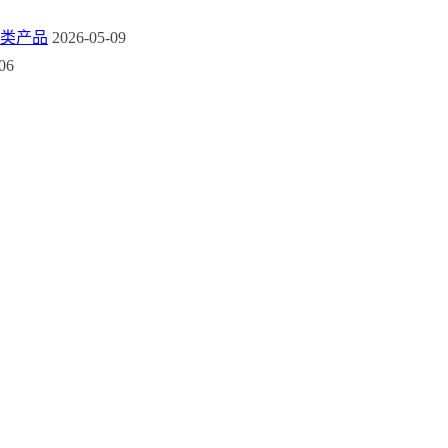
类产品
2026-05-09
06