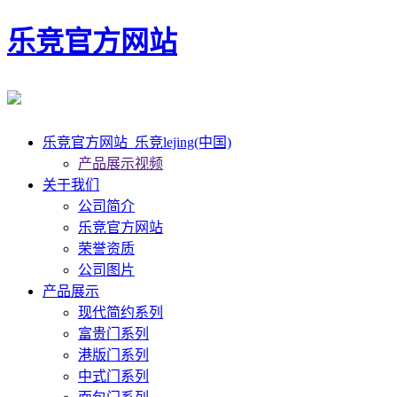
乐竞官方网站
乐竞官方网站_乐竞lejing(中国)
产品展示视频
关于我们
公司简介
乐竞官方网站
荣誉资质
公司图片
产品展示
现代简约系列
富贵门系列
港版门系列
中式门系列