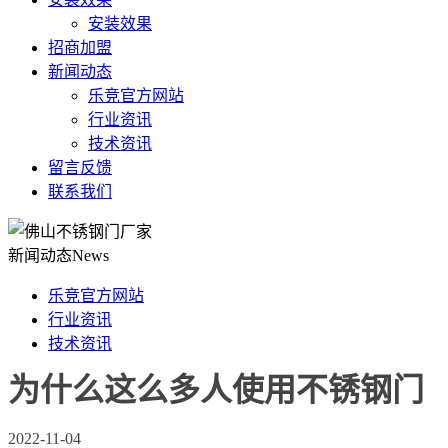
安装效果
招商加盟
新闻动态
乐竞官方网站
行业资讯
技术资讯
留言反馈
联系我们
新闻动态
News
乐竞官方网站
行业资讯
技术资讯
为什么这么多人使用不锈钢门
2022-11-04