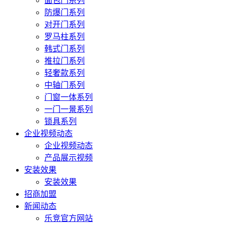
面包门系列
防爆门系列
对开门系列
罗马柱系列
韩式门系列
推拉门系列
轻奢款系列
中轴门系列
门窗一体系列
一门一景系列
锁具系列
企业视频动态
企业视频动态
产品展示视频
安装效果
安装效果
招商加盟
新闻动态
乐竞官方网站