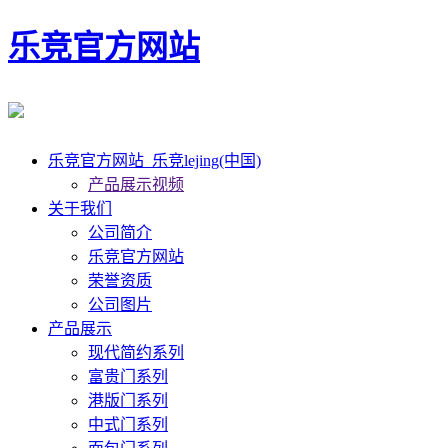
乐竞官方网站
乐竞官方网站_乐竞lejing(中国)
产品展示视频
关于我们
公司简介
乐竞官方网站
荣誉资质
公司图片
产品展示
现代简约系列
富贵门系列
港版门系列
中式门系列