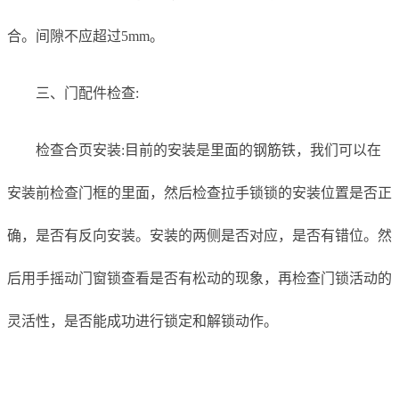
合。间隙不应超过5mm。
三、门配件检查:
检查合页安装:目前的安装是里面的钢筋铁，我们可以在
安装前检查门框的里面，然后检查拉手锁锁的安装位置是否正
确，是否有反向安装。安装的两侧是否对应，是否有错位。然
后用手摇动门窗锁查看是否有松动的现象，再检查门锁活动的
灵活性，是否能成功进行锁定和解锁动作。