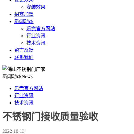
安装效果
招商加盟
新闻动态
乐竞官方网站
行业资讯
技术资讯
留言反馈
联系我们
新闻动态
News
乐竞官方网站
行业资讯
技术资讯
不锈钢门接收质量验收
2022-10-13