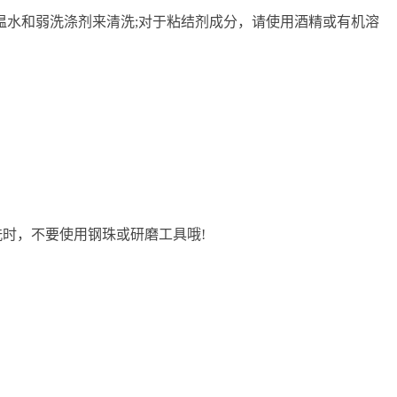
水和弱洗涤剂来清洗;对于粘结剂成分，请使用酒精或有机溶
时，不要使用钢珠或研磨工具哦!