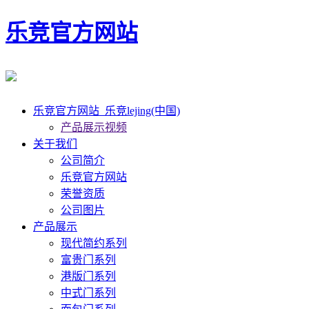
乐竞官方网站
乐竞官方网站_乐竞lejing(中国)
产品展示视频
关于我们
公司简介
乐竞官方网站
荣誉资质
公司图片
产品展示
现代简约系列
富贵门系列
港版门系列
中式门系列