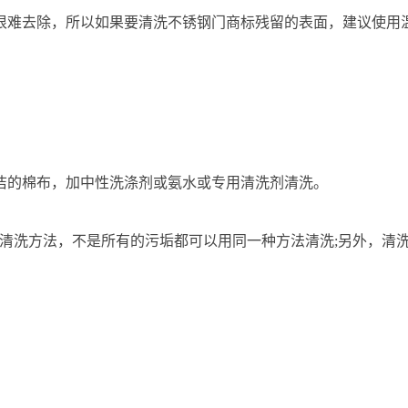
很难去除，所以如果要清洗不锈钢门商标残留的表面，建议使用温
洁的棉布，加中性洗涤剂或氨水或专用清洗剂清洗。
清洗方法，不是所有的污垢都可以用同一种方法清洗;另外，清洗