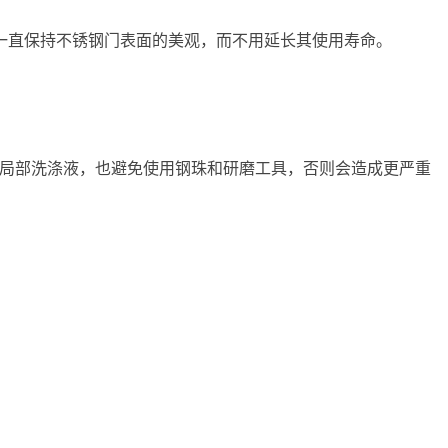
一直保持不锈钢门表面的美观，而不用延长其使用寿命。
的局部洗涤液，也避免使用钢珠和研磨工具，否则会造成更严重