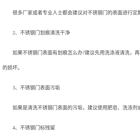
很多厂家或者专业人士都会建议对不锈钢门的表面进行定
2、不锈钢门划痕清洗干净
如果不锈钢门表面有划痕怎么办?建议先用洗涤液清洗，
的损坏。
3、不锈钢门表面污垢
如果是清洗不锈钢门表面的污垢，建议使用肥皂、洗涤剂
4、不锈钢门标残留