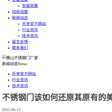
安装效果
招商加盟
新闻动态
乐竞官方网站
行业资讯
技术资讯
留言反馈
联系我们
新闻动态
News
乐竞官方网站
行业资讯
技术资讯
不锈钢门该如何还原其原有的美
2022-06-13