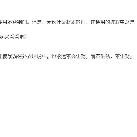
使用不锈钢门。但是，无论什么材质的门，在使用的过程中总是
起来看看吧!
即使暴露在外界环境中，也永远不会生锈。而不生锈，不生锈，