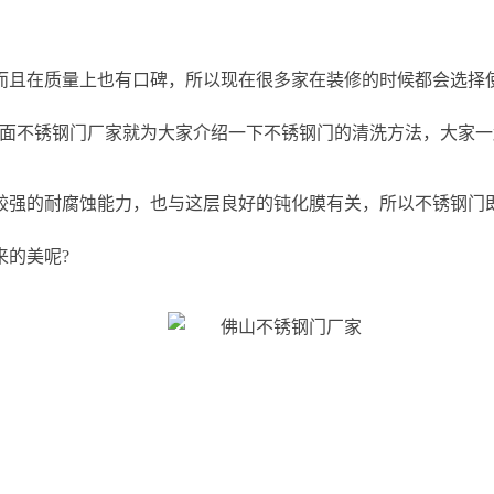
而且在质量上也有口碑，所以现在很多家在装修的时候都会选择
面不锈钢门厂家就为大家介绍一下不锈钢门的清洗方法，大家一
较强的耐腐蚀能力，也与这层良好的钝化膜有关，所以不锈钢门
来的美呢?