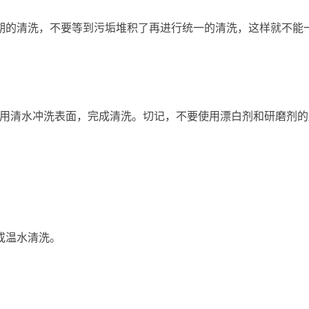
期的清洗，不要等到污垢堆积了再进行统一的清洗，这样就不能
再用清水冲洗表面，完成清洗。切记，不要使用漂白剂和研磨剂
或温水清洗。