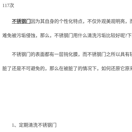
117次
不锈钢门
因为其自身的个性化特点，不仅外观美观明亮，
难免被污垢侵蚀，那么，不锈钢门用什么清洗污垢比较好呢?下
不锈钢门的表面都有一层钝化膜，而不锈钢门之所以具有
脏了还是不可避免的，那么在被脏了的情况下，如何还原它原
1、定期清洗不锈钢门