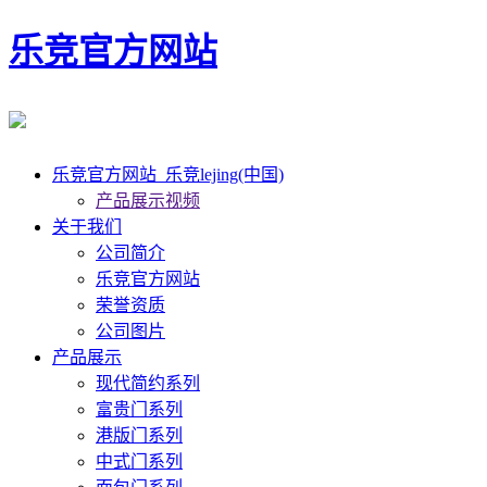
乐竞官方网站
乐竞官方网站_乐竞lejing(中国)
产品展示视频
关于我们
公司简介
乐竞官方网站
荣誉资质
公司图片
产品展示
现代简约系列
富贵门系列
港版门系列
中式门系列