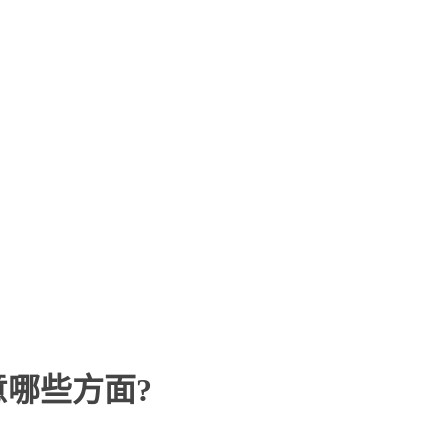
哪些方面?