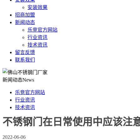
安装效果
招商加盟
新闻动态
乐竞官方网站
行业资讯
技术资讯
留言反馈
联系我们
新闻动态
News
乐竞官方网站
行业资讯
技术资讯
不锈钢门在日常使用中应该注意
2022-06-06