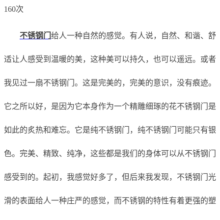
160次
不锈钢门
给人一种自然的感觉。有人说，自然、和谐、舒
适让人感受到温暖的美，这种美可以持久，也可以遥远。或者
我见过一扇不锈钢门。这是完美的，完美的意识，没有痕迹。
它之所以好，是因为它本身作为一个精雕细琢的花不锈钢门是
如此的炙热和难忘。它是纯不锈钢门，纯不锈钢门可能只有银
色。完美、精致、纯净，这些都是我们的身体可以从不锈钢门
感受到的。起初，我感觉好多了，但后来我发现，不锈钢门光
滑的表面给人一种庄严的感觉，而不锈钢的特性有着更强的塑