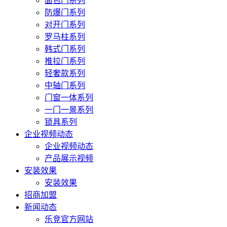
面包门系列
防爆门系列
对开门系列
罗马柱系列
韩式门系列
推拉门系列
轻奢款系列
中轴门系列
门窗一体系列
一门一景系列
锁具系列
企业视频动态
企业视频动态
产品展示视频
安装效果
安装效果
招商加盟
新闻动态
乐竞官方网站