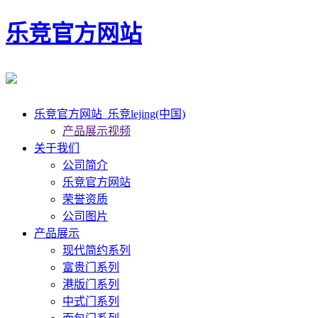
乐竞官方网站
乐竞官方网站_乐竞lejing(中国)
产品展示视频
关于我们
公司简介
乐竞官方网站
荣誉资质
公司图片
产品展示
现代简约系列
富贵门系列
港版门系列
中式门系列