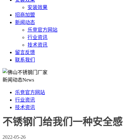
安装效果
招商加盟
新闻动态
乐竞官方网站
行业资讯
技术资讯
留言反馈
联系我们
新闻动态
News
乐竞官方网站
行业资讯
技术资讯
不锈钢门给我们一种安全感
2022-05-26