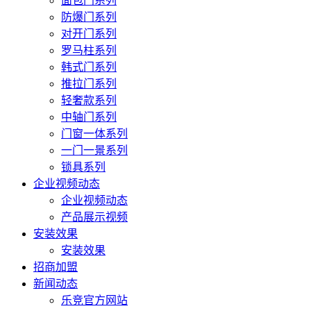
面包门系列
防爆门系列
对开门系列
罗马柱系列
韩式门系列
推拉门系列
轻奢款系列
中轴门系列
门窗一体系列
一门一景系列
锁具系列
企业视频动态
企业视频动态
产品展示视频
安装效果
安装效果
招商加盟
新闻动态
乐竞官方网站