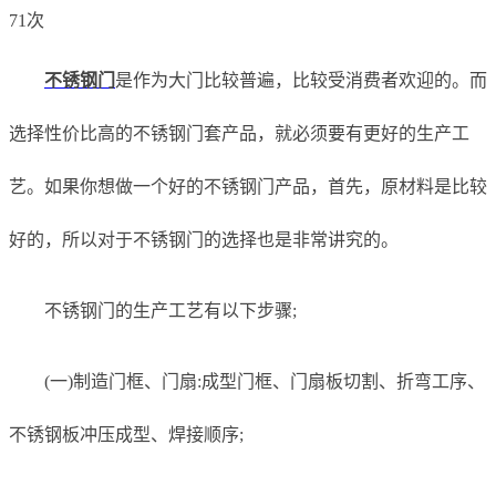
71次
不锈钢门
是作为大门比较普遍，比较受消费者欢迎的。而
选择性价比高的不锈钢门套产品，就必须要有更好的生产工
艺。如果你想做一个好的不锈钢门产品，首先，原材料是比较
好的，所以对于不锈钢门的选择也是非常讲究的。
不锈钢门的生产工艺有以下步骤;
(一)制造门框、门扇:成型门框、门扇板切割、折弯工序、
不锈钢板冲压成型、焊接顺序;