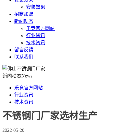
安装效果
招商加盟
新闻动态
乐竞官方网站
行业资讯
技术资讯
留言反馈
联系我们
新闻动态
News
乐竞官方网站
行业资讯
技术资讯
不锈钢门厂家选材生产
2022-05-20