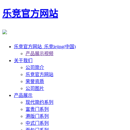
乐竞官方网站
乐竞官方网站_乐竞lejing(中国)
产品展示视频
关于我们
公司简介
乐竞官方网站
荣誉资质
公司图片
产品展示
现代简约系列
富贵门系列
港版门系列
中式门系列