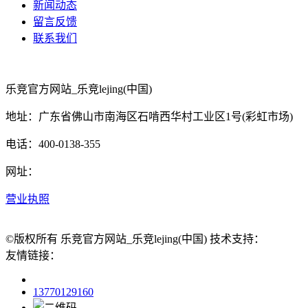
新闻动态
留言反馈
联系我们
乐竞官方网站_乐竞lejing(中国)
地址：广东省佛山市南海区石啃西华村工业区1号(彩虹市场)
电话：400-0138-355
网址：
营业执照
©版权所有 乐竞官方网站_乐竞lejing(中国) 技术支持：
友情链接：
13770129160