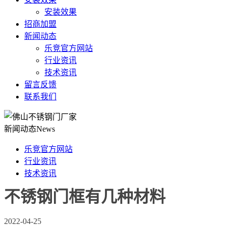
安装效果
招商加盟
新闻动态
乐竞官方网站
行业资讯
技术资讯
留言反馈
联系我们
新闻动态
News
乐竞官方网站
行业资讯
技术资讯
不锈钢门框有几种材料
2022-04-25