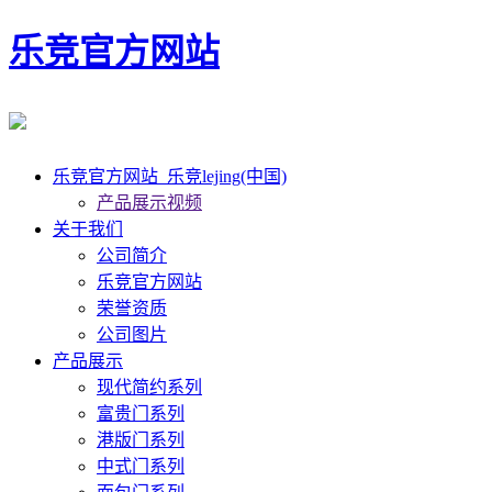
乐竞官方网站
乐竞官方网站_乐竞lejing(中国)
产品展示视频
关于我们
公司简介
乐竞官方网站
荣誉资质
公司图片
产品展示
现代简约系列
富贵门系列
港版门系列
中式门系列