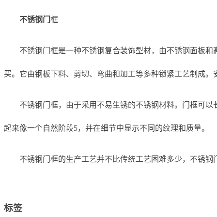
不锈钢门
框
不锈钢门框是一种不锈钢复合装饰型材，由不锈钢面板和
买。它由钢板下料、剪切、弯曲和加工等多种锁紧工艺制成。
不锈钢门框，由于采用不易生锈的不锈钢材料。门框可以
起来像一个自然阶段5，并在细节中显示不同的纹理和质量。
不锈钢门框的生产工艺并不比传统工艺困难多少，不锈钢
标签