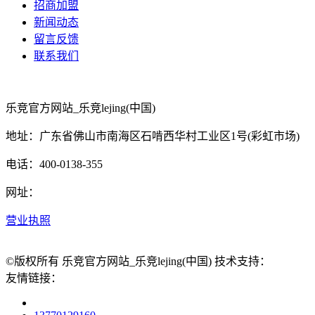
招商加盟
新闻动态
留言反馈
联系我们
乐竞官方网站_乐竞lejing(中国)
地址：广东省佛山市南海区石啃西华村工业区1号(彩虹市场)
电话：400-0138-355
网址：
营业执照
©版权所有 乐竞官方网站_乐竞lejing(中国) 技术支持：
友情链接：