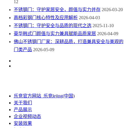
12
不锈钢门：守护家居安全，颜值与实力并存
2026-03-20
高档彩钢门核心特性及应用解析
2026-04-03
不锈钢门：守护安全与品质的现代之选
2025-11-10
豪华韩式门颜值与实力兼具赋能品质家居
2026-04-09
佛山不锈钢门厂家：深耕品质，打造兼具安全与美观的
门类产品
2026-05-09
乐竞官方网站_乐竞lejing(中国)
关于我们
产品展示
企业视频动态
安装效果