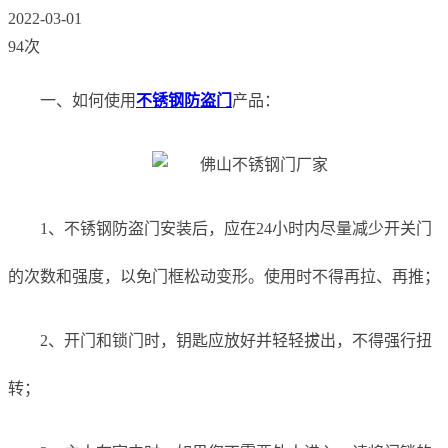
2022-03-01
94次
一、如何使用
不锈钢防盗门
产品：
1、不锈钢防盗门安装后，应在24小时内尽量减少开关门
的次数和强度，以免门框松动变形。使用时不得再拉、再推；
2、开门和锁门时，钥匙应放好并轻轻拔出，不得强行扭
转；