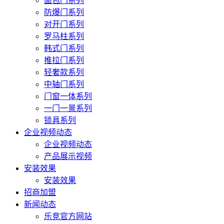
面包门系列
防爆门系列
对开门系列
罗马柱系列
韩式门系列
推拉门系列
轻奢款系列
中轴门系列
门窗一体系列
一门一景系列
锁具系列
企业视频动态
企业视频动态
产品展示视频
安装效果
安装效果
招商加盟
新闻动态
乐竞官方网站