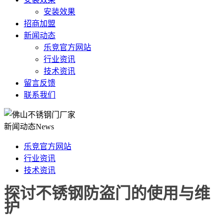
安装效果
招商加盟
新闻动态
乐竞官方网站
行业资讯
技术资讯
留言反馈
联系我们
新闻动态
News
乐竞官方网站
行业资讯
技术资讯
探讨不锈钢防盗门的使用与维
护