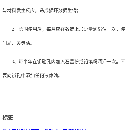
与材料发生反应，造成损坏数据生锈；
2、长期使用后，每月应在铰链上加少量润滑油一次，使
门扇开关灵活。
3、每半年在钥匙孔内加入石墨粉或铅笔粉润滑一次。不
要向锁孔中添加任何液体油。
标签