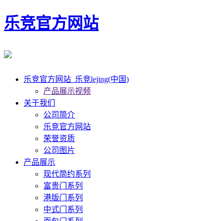
乐竞官方网站
乐竞官方网站_乐竞lejing(中国)
产品展示视频
关于我们
公司简介
乐竞官方网站
荣誉资质
公司图片
产品展示
现代简约系列
富贵门系列
港版门系列
中式门系列