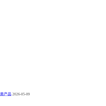
类产品
2026-05-09