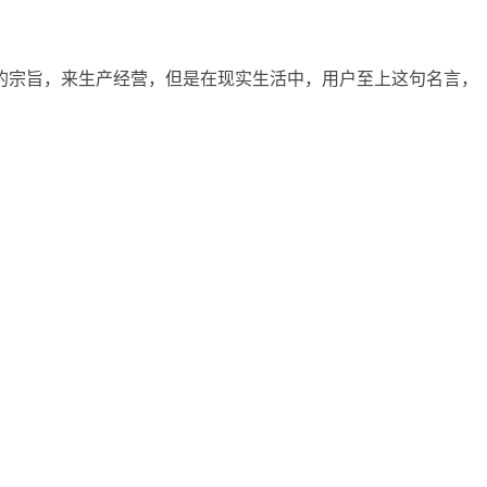
的宗旨，来生产经营，但是在现实生活中，用户至上这句名言，