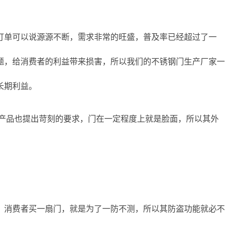
订单可以说源源不断，需求非常的旺盛，普及率已经超过了一
题，给消费者的利益带来损害，所以我们的不锈钢门生产厂家一
长期利益。
产品也提出苛刻的要求，门在一定程度上就是脸面，所以其外
，消费者买一扇门，就是为了一防不测，所以其防盗功能就必不