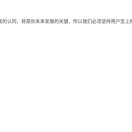
者的认同，将是你未来发展的关键，所以我们必须坚持用户至上