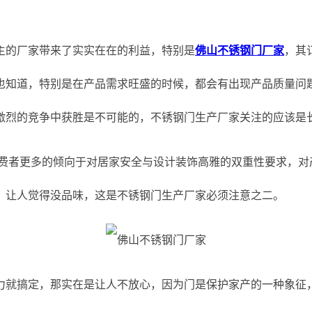
主的厂家带来了实实在在的利益，特别是
佛山不锈钢门厂家
，其
也知道，特别是在产品需求旺盛的时候，都会有出现产品质量问
激烈的竞争中获胜是不可能的，不锈钢门生产厂家关注的应该是
消费者更多的倾向于对居家安全与设计装饰高雅的双重性要求，对
，让人觉得没品味，这是不锈钢门生产厂家必须注意之二。
力就搞定，那实在是让人不放心，因为门是保护家产的一种象征