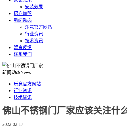
安装效果
招商加盟
新闻动态
乐竞官方网站
行业资讯
技术资讯
留言反馈
联系我们
新闻动态
News
乐竞官方网站
行业资讯
技术资讯
佛山不锈钢门厂家应该关注什
2022-02-17