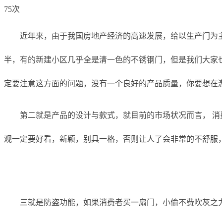
75次
近年来，由于我国房地产经济的高速发展，给以生产门为
半，有的新建小区几乎全是清一色的不锈钢门，但是我们大家
定要注意这方面的问题，没有一个良好的产品质量，你要想在
第二就是产品的设计与款式，就目前的市场状况而言， 
观一定要好看，新颖，别具一格，否则让人了会非常的不舒服
三就是防盗功能，如果消费者买一扇门，小偷不费吹灰之