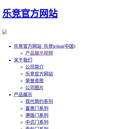
乐竞官方网站
乐竞官方网站_乐竞lejing(中国)
产品展示视频
关于我们
公司简介
乐竞官方网站
荣誉资质
公司图片
产品展示
现代简约系列
富贵门系列
港版门系列
中式门系列