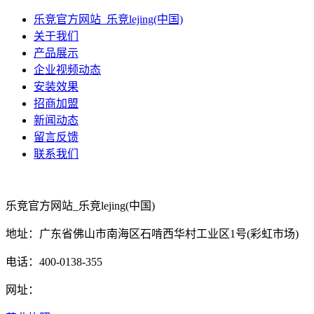
乐竞官方网站_乐竞lejing(中国)
关于我们
产品展示
企业视频动态
安装效果
招商加盟
新闻动态
留言反馈
联系我们
乐竞官方网站_乐竞lejing(中国)
地址：广东省佛山市南海区石啃西华村工业区1号(彩虹市场)
电话：400-0138-355
网址：