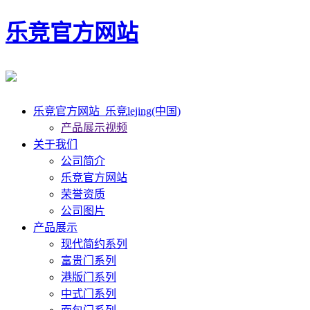
乐竞官方网站
乐竞官方网站_乐竞lejing(中国)
产品展示视频
关于我们
公司简介
乐竞官方网站
荣誉资质
公司图片
产品展示
现代简约系列
富贵门系列
港版门系列
中式门系列