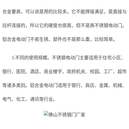
合金要高，可以说是用的比较多。它不能焊接满足，是直接与
拉杆连接的，所以它的硬度也很高，但不是高不锈钢电动门。
铝合金电动门不易生锈，部件也不是那么重，比较简单。
3.不同的使用规模。不锈钢电动门主要适用于住宅小区、
银行、医院、酒店、商业楼宇、政府机关、校园、工厂、超市
等诸多类别。铝合金电动门适用于银行、商店、金属、机械、
电气、化工、通讯等行业。