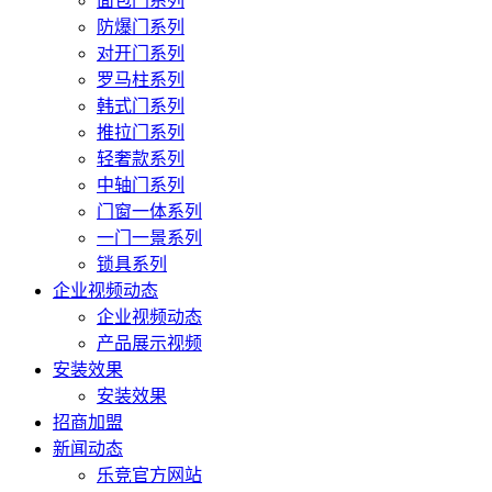
面包门系列
防爆门系列
对开门系列
罗马柱系列
韩式门系列
推拉门系列
轻奢款系列
中轴门系列
门窗一体系列
一门一景系列
锁具系列
企业视频动态
企业视频动态
产品展示视频
安装效果
安装效果
招商加盟
新闻动态
乐竞官方网站