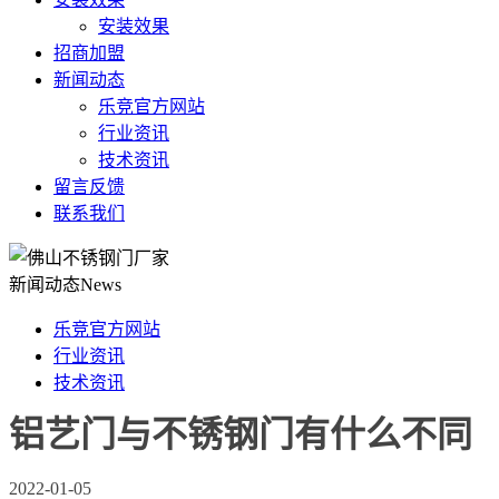
安装效果
招商加盟
新闻动态
乐竞官方网站
行业资讯
技术资讯
留言反馈
联系我们
新闻动态
News
乐竞官方网站
行业资讯
技术资讯
铝艺门与不锈钢门有什么不同
2022-01-05