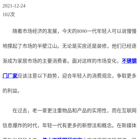
2021-12-24
102次
随着市场经济的发展，今天的8090一代年轻人可以说慢慢
地撑起了市场的半壁江山。无论是买房还是装修，他们已经逐
渐成为家居市场的主要消费者。面对这样的市场变化，
不锈钢
门厂家
应该注意以下趋势，迎合年轻人的消费观念，争取更多
的利益。
在过去，老一辈更注重物品和产品的实用性，而在互联网
信息爆炸的时代，年轻一代有更多的新想法和概念。在新媒体