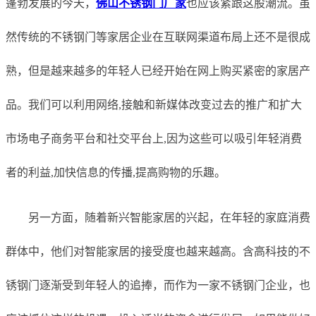
蓬勃发展的今天，
佛山不锈钢门厂家
也应该紧跟这股潮流。虽
然传统的不锈钢门等家居企业在互联网渠道布局上还不是很成
熟，但是越来越多的年轻人已经开始在网上购买紧密的家居产
品。我们可以利用网络,接触和新媒体改变过去的推广和扩大
市场电子商务平台和社交平台上,因为这些可以吸引年轻消费
者的利益,加快信息的传播,提高购物的乐趣。
另一方面，随着新兴智能家居的兴起，在年轻的家庭消费
群体中，他们对智能家居的接受度也越来越高。含高科技的不
锈钢门逐渐受到年轻人的追捧，而作为一家不锈钢门企业，也