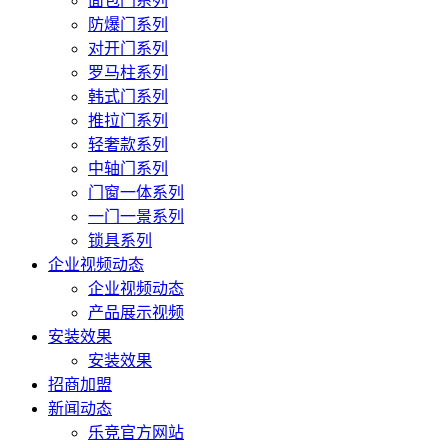
面包门系列
防爆门系列
对开门系列
罗马柱系列
韩式门系列
推拉门系列
轻奢款系列
中轴门系列
门窗一体系列
一门一景系列
锁具系列
企业视频动态
企业视频动态
产品展示视频
安装效果
安装效果
招商加盟
新闻动态
乐竞官方网站