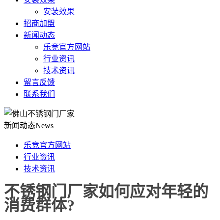
安装效果
招商加盟
新闻动态
乐竞官方网站
行业资讯
技术资讯
留言反馈
联系我们
新闻动态
News
乐竞官方网站
行业资讯
技术资讯
不锈钢门厂家如何应对年轻的
消费群体?