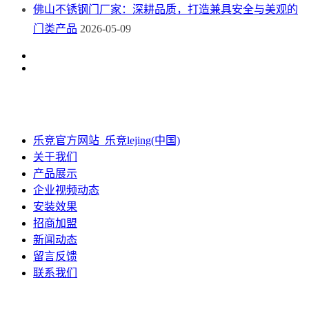
佛山不锈钢门厂家：深耕品质，打造兼具安全与美观的
门类产品
2026-05-09
乐竞官方网站_乐竞lejing(中国)
关于我们
产品展示
企业视频动态
安装效果
招商加盟
新闻动态
留言反馈
联系我们