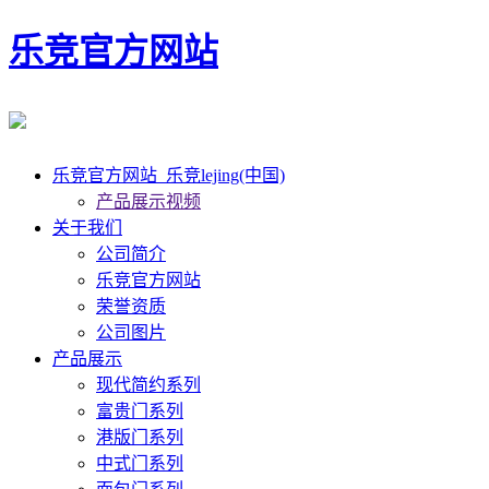
乐竞官方网站
乐竞官方网站_乐竞lejing(中国)
产品展示视频
关于我们
公司简介
乐竞官方网站
荣誉资质
公司图片
产品展示
现代简约系列
富贵门系列
港版门系列
中式门系列