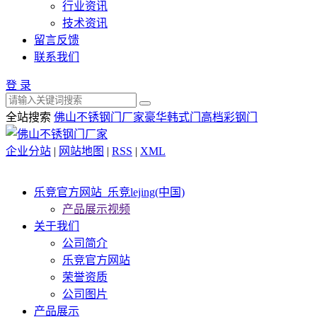
行业资讯
技术资讯
留言反馈
联系我们
登 录
全站搜索
佛山不锈钢门厂家
豪华韩式门
高档彩钢门
企业分站
|
网站地图
|
RSS
|
XML
乐竞官方网站_乐竞lejing(中国)
产品展示视频
关于我们
公司简介
乐竞官方网站
荣誉资质
公司图片
产品展示