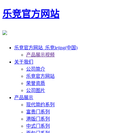
乐竞官方网站
乐竞官方网站_乐竞lejing(中国)
产品展示视频
关于我们
公司简介
乐竞官方网站
荣誉资质
公司图片
产品展示
现代简约系列
富贵门系列
港版门系列
中式门系列