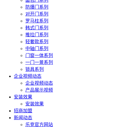
面包门系列
防爆门系列
对开门系列
罗马柱系列
韩式门系列
推拉门系列
轻奢款系列
中轴门系列
门窗一体系列
一门一景系列
锁具系列
企业视频动态
企业视频动态
产品展示视频
安装效果
安装效果
招商加盟
新闻动态
乐竞官方网站