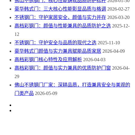
佛山不锈钢门：核心性能铸就品质防护标杆
2026-01-30
豪华韩式门：三大核心性能彰显品质与格调
2026-02-27
不锈钢门：守护家居安全，颜值与实力并存
2026-03-20
高档彩钢门：颜值与性能兼具的品质防护之选
2025-12-
12
不锈钢门：守护安全与品质的现代之选
2025-11-10
豪华韩式门颜值与实力兼具赋能品质家居
2026-04-09
高档彩钢门核心特性及应用解析
2026-04-03
高档彩钢门：颜值与实力兼具的优质防护门窗
2026-04-
29
佛山不锈钢门厂家：深耕品质，打造兼具安全与美观的
门类产品
2026-05-09