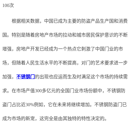
100次
根据相关数据，中国已成为主要的防盗产品生产国和消费
国。特别是随着房地产市场的拉动和城市居民保护意识的不断
增强，房地产开发已经成为一个热点
它刺激了中国门业的市
场，但随着人民生活水平的不断提高，对门的艺术要求进一步
加强，
不锈钢门
的出现也应运而生
及时满足这个市场的持续需
求。在市场产值300多亿元的全国门业市场份额中，不锈钢防
盗门占比近30%
例如，它在未来将继续增加。不锈钢防盗门已
成为市场的新宠，这完全是由其独特的特性决定的。