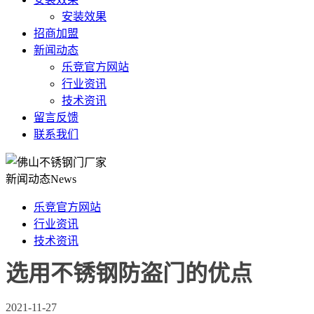
安装效果
招商加盟
新闻动态
乐竞官方网站
行业资讯
技术资讯
留言反馈
联系我们
新闻动态
News
乐竞官方网站
行业资讯
技术资讯
选用不锈钢防盗门的优点
2021-11-27