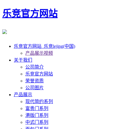
乐竞官方网站
乐竞官方网站_乐竞lejing(中国)
产品展示视频
关于我们
公司简介
乐竞官方网站
荣誉资质
公司图片
产品展示
现代简约系列
富贵门系列
港版门系列
中式门系列