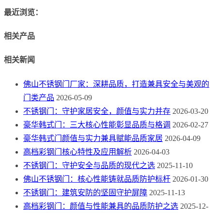
最近浏览：
相关产品
相关新闻
佛山不锈钢门厂家：深耕品质，打造兼具安全与美观的
门类产品
2026-05-09
不锈钢门：守护家居安全，颜值与实力并存
2026-03-20
豪华韩式门：三大核心性能彰显品质与格调
2026-02-27
豪华韩式门颜值与实力兼具赋能品质家居
2026-04-09
高档彩钢门核心特性及应用解析
2026-04-03
不锈钢门：守护安全与品质的现代之选
2025-11-10
佛山不锈钢门：核心性能铸就品质防护标杆
2026-01-30
不锈钢门：建筑安防的坚固守护屏障
2025-11-13
高档彩钢门：颜值与性能兼具的品质防护之选
2025-12-