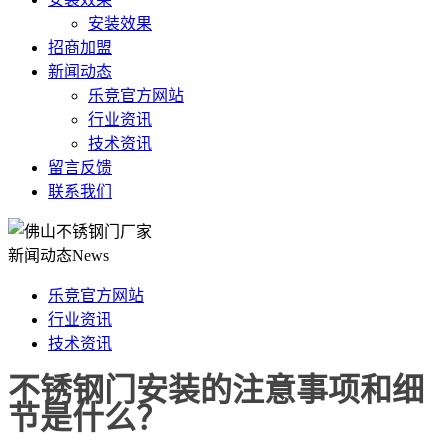
安装效果
招商加盟
新闻动态
乐竞官方网站
行业资讯
技术资讯
留言反馈
联系我们
新闻动态
News
乐竞官方网站
行业资讯
技术资讯
不锈钢门安装的注意事项和细
节是什么？