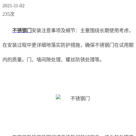
2021-11-02
235次
不锈钢门
安装注意事项及细节：主要围绕长期使用考虑，
在安装过程中更详细地落实防护措施，确保不锈钢门在试用期
内的质量。门、墙间隙处理、螺丝防锈处理等。