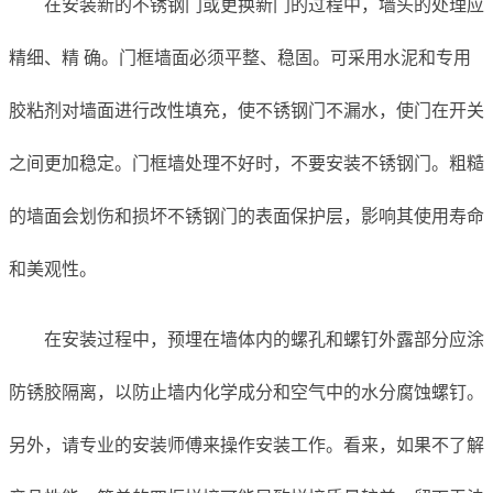
在安装新的不锈钢门或更换新门的过程中，墙头的处理应
精细、精 确。门框墙面必须平整、稳固。可采用水泥和专用
胶粘剂对墙面进行改性填充，使不锈钢门不漏水，使门在开关
之间更加稳定。门框墙处理不好时，不要安装不锈钢门。粗糙
的墙面会划伤和损坏不锈钢门的表面保护层，影响其使用寿命
和美观性。
在安装过程中，预埋在墙体内的螺孔和螺钉外露部分应涂
防锈胶隔离，以防止墙内化学成分和空气中的水分腐蚀螺钉。
另外，请专业的安装师傅来操作安装工作。看来，如果不了解