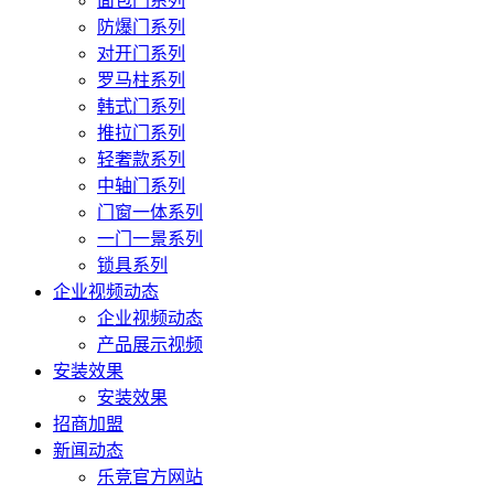
面包门系列
防爆门系列
对开门系列
罗马柱系列
韩式门系列
推拉门系列
轻奢款系列
中轴门系列
门窗一体系列
一门一景系列
锁具系列
企业视频动态
企业视频动态
产品展示视频
安装效果
安装效果
招商加盟
新闻动态
乐竞官方网站