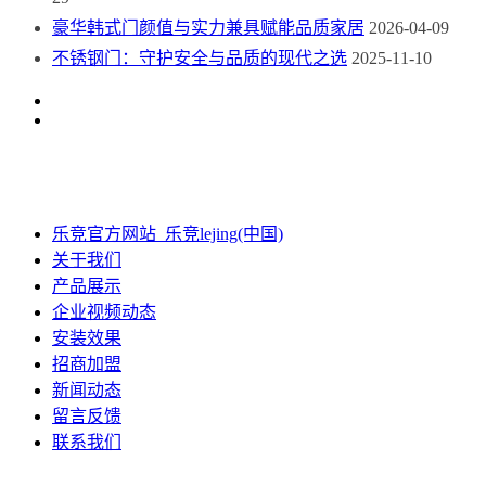
豪华韩式门颜值与实力兼具赋能品质家居
2026-04-09
不锈钢门：守护安全与品质的现代之选
2025-11-10
乐竞官方网站_乐竞lejing(中国)
关于我们
产品展示
企业视频动态
安装效果
招商加盟
新闻动态
留言反馈
联系我们