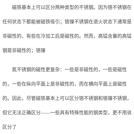
磁铁基本上可以区分两种类型的不锈钢。因为铬不锈钢在
任何状态下都能被磁铁吸引；铬镍不锈钢在退火状态下通常是
非磁性的，有些在冷加工后是磁性的。然而，高锰含量的高锰
钢是非磁性的；铬镍
氮不锈钢的磁性更复杂：一些是非磁性的，一些是磁性
的，一些在纵向平面上是非磁性的，而在横向平面上是磁性
的。因此，尽管磁铁基本上可以区分铬不锈钢和铬镍不锈钢，
但它无法正确区分——一些具有特殊性能的钢类型，更不用说
区分了