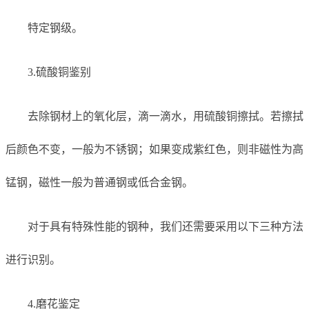
特定钢级。
3.硫酸铜鉴别
去除钢材上的氧化层，滴一滴水，用硫酸铜擦拭。若擦拭
后颜色不变，一般为不锈钢；如果变成紫红色，则非磁性为高
锰钢，磁性一般为普通钢或低合金钢。
对于具有特殊性能的钢种，我们还需要采用以下三种方法
进行识别。
4.磨花鉴定