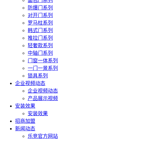
面包门系列
防爆门系列
对开门系列
罗马柱系列
韩式门系列
推拉门系列
轻奢款系列
中轴门系列
门窗一体系列
一门一景系列
锁具系列
企业视频动态
企业视频动态
产品展示视频
安装效果
安装效果
招商加盟
新闻动态
乐竞官方网站