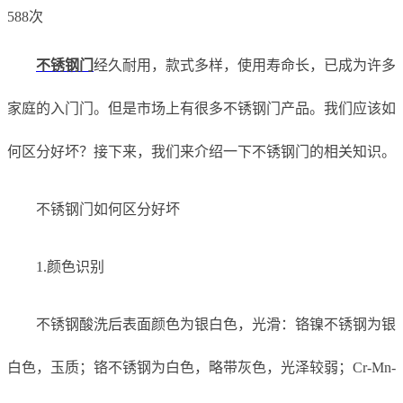
588次
不锈钢门
经久耐用，款式多样，使用寿命长，已成为许多
家庭的入门门。但是市场上有很多不锈钢门产品。我们应该如
何区分好坏？接下来，我们来介绍一下不锈钢门的相关知识。
不锈钢门如何区分好坏
1.颜色识别
不锈钢酸洗后表面颜色为银白色，光滑：铬镍不锈钢为银
白色，玉质；铬不锈钢为白色，略带灰色，光泽较弱；Cr-Mn-