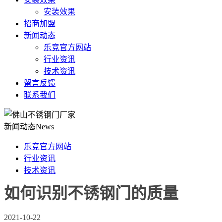
安装效果
招商加盟
新闻动态
乐竞官方网站
行业资讯
技术资讯
留言反馈
联系我们
新闻动态
News
乐竞官方网站
行业资讯
技术资讯
如何识别不锈钢门的质量
2021-10-22