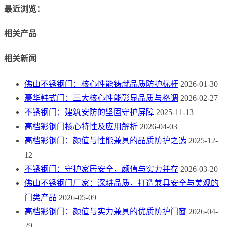
最近浏览：
相关产品
相关新闻
佛山不锈钢门：核心性能铸就品质防护标杆
2026-01-30
豪华韩式门：三大核心性能彰显品质与格调
2026-02-27
不锈钢门：建筑安防的坚固守护屏障
2025-11-13
高档彩钢门核心特性及应用解析
2026-04-03
高档彩钢门：颜值与性能兼具的品质防护之选
2025-12-
12
不锈钢门：守护家居安全，颜值与实力并存
2026-03-20
佛山不锈钢门厂家：深耕品质，打造兼具安全与美观的
门类产品
2026-05-09
高档彩钢门：颜值与实力兼具的优质防护门窗
2026-04-
29