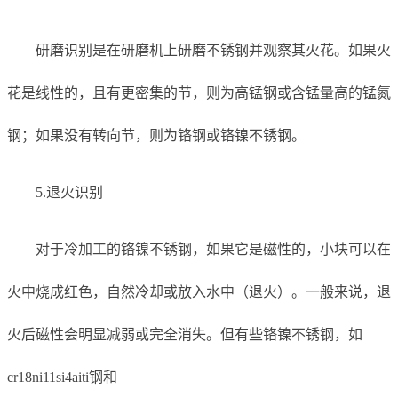
研磨识别是在研磨机上研磨不锈钢并观察其火花。如果火
花是线性的，且有更密集的节，则为高锰钢或含锰量高的锰氮
钢；如果没有转向节，则为铬钢或铬镍不锈钢。
5.退火识别
对于冷加工的铬镍不锈钢，如果它是磁性的，小块可以在
火中烧成红色，自然冷却或放入水中（退火）。一般来说，退
火后磁性会明显减弱或完全消失。但有些铬镍不锈钢，如
cr18ni11si4aiti钢和