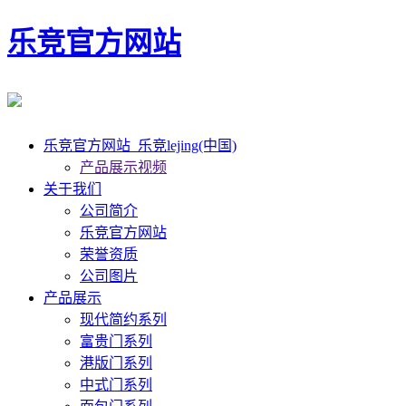
乐竞官方网站
乐竞官方网站_乐竞lejing(中国)
产品展示视频
关于我们
公司简介
乐竞官方网站
荣誉资质
公司图片
产品展示
现代简约系列
富贵门系列
港版门系列
中式门系列