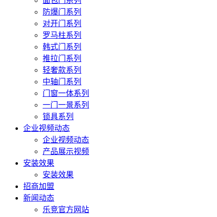
面包门系列
防爆门系列
对开门系列
罗马柱系列
韩式门系列
推拉门系列
轻奢款系列
中轴门系列
门窗一体系列
一门一景系列
锁具系列
企业视频动态
企业视频动态
产品展示视频
安装效果
安装效果
招商加盟
新闻动态
乐竞官方网站