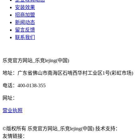
安装效果
招商加盟
新闻动态
留言反馈
联系我们
乐竞官方网站_乐竞lejing(中国)
地址：广东省佛山市南海区石啃西华村工业区1号(彩虹市场)
电话：400-0138-355
网址：
营业执照
©版权所有 乐竞官方网站_乐竞lejing(中国) 技术支持：
友情链接：