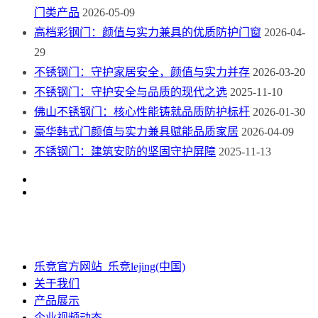
门类产品
2026-05-09
高档彩钢门：颜值与实力兼具的优质防护门窗
2026-04-
29
不锈钢门：守护家居安全，颜值与实力并存
2026-03-20
不锈钢门：守护安全与品质的现代之选
2025-11-10
佛山不锈钢门：核心性能铸就品质防护标杆
2026-01-30
豪华韩式门颜值与实力兼具赋能品质家居
2026-04-09
不锈钢门：建筑安防的坚固守护屏障
2025-11-13
乐竞官方网站_乐竞lejing(中国)
关于我们
产品展示
企业视频动态