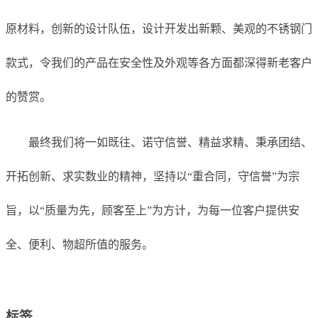
原材料，创新的设计队伍，设计开发出新颗、美观的不锈钢门
款式，令我们的产品在安全性及外观等各方面都深得新老客户
的赞赏。
最终我们将一如既往、诺守信誉、精益求精、秉承团结、
开拓创新、求实数业的精神，坚持以“重合同，守信誉”为宗
旨，以“质量为先，顾客至上”为方计，为每一位客户提供安
全、便利、物超所值的服务。
标签