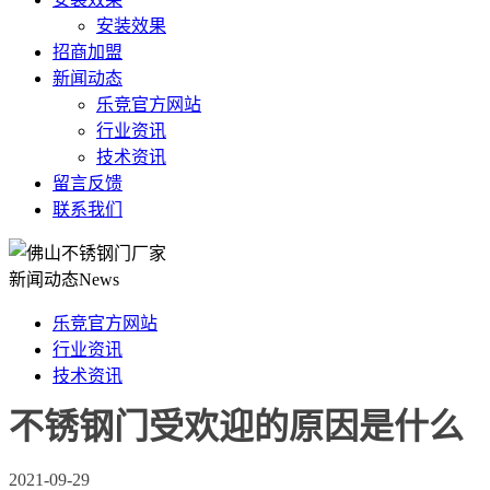
安装效果
招商加盟
新闻动态
乐竞官方网站
行业资讯
技术资讯
留言反馈
联系我们
新闻动态
News
乐竞官方网站
行业资讯
技术资讯
不锈钢门受欢迎的原因是什么
2021-09-29