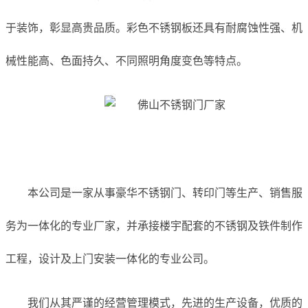
于装饰，彰显高贵品质。彩色不锈钢板还具有耐腐蚀性强、机
械性能高、色面持久、不同照明角度变色等特点。
本公司是一家从事豪华不锈钢门、转印门等生产、销售服
务为一体化的专业厂家，并承接楼宇配套的不锈钢及铁件制作
工程，设计及上门安装一体化的专业公司。
我们从其严谨的经营管理模式，先进的生产设备，优质的