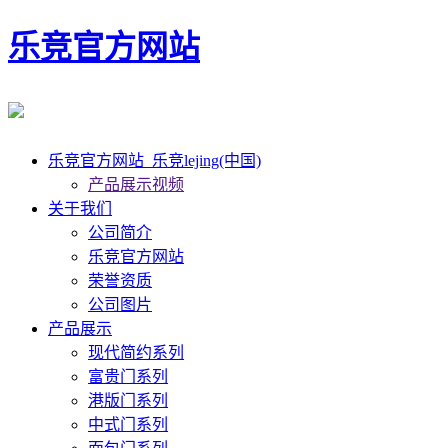
乐竞官方网站
乐竞官方网站_乐竞lejing(中国)
产品展示视频
关于我们
公司简介
乐竞官方网站
荣誉资质
公司图片
产品展示
现代简约系列
富贵门系列
港版门系列
中式门系列