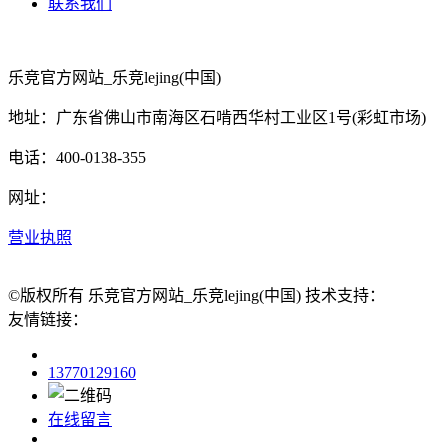
联系我们
乐竞官方网站_乐竞lejing(中国)
地址：广东省佛山市南海区石啃西华村工业区1号(彩虹市场)
电话：400-0138-355
网址：
营业执照
©版权所有 乐竞官方网站_乐竞lejing(中国) 技术支持：
友情链接：
13770129160
在线留言