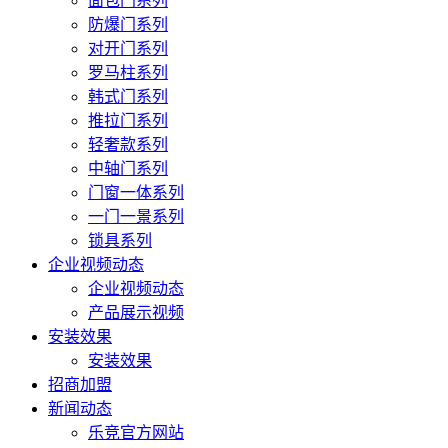
面包门系列
防爆门系列
对开门系列
罗马柱系列
韩式门系列
推拉门系列
轻奢款系列
中轴门系列
门窗一体系列
一门一景系列
锁具系列
企业视频动态
企业视频动态
产品展示视频
安装效果
安装效果
招商加盟
新闻动态
乐竞官方网站