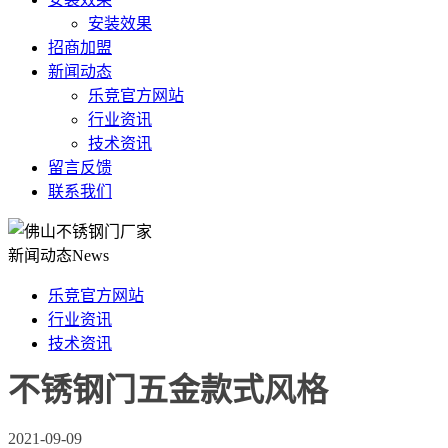
安装效果
招商加盟
新闻动态
乐竞官方网站
行业资讯
技术资讯
留言反馈
联系我们
新闻动态
News
乐竞官方网站
行业资讯
技术资讯
不锈钢门五金款式风格
2021-09-09