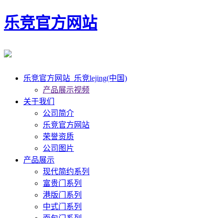
乐竞官方网站
乐竞官方网站_乐竞lejing(中国)
产品展示视频
关于我们
公司简介
乐竞官方网站
荣誉资质
公司图片
产品展示
现代简约系列
富贵门系列
港版门系列
中式门系列