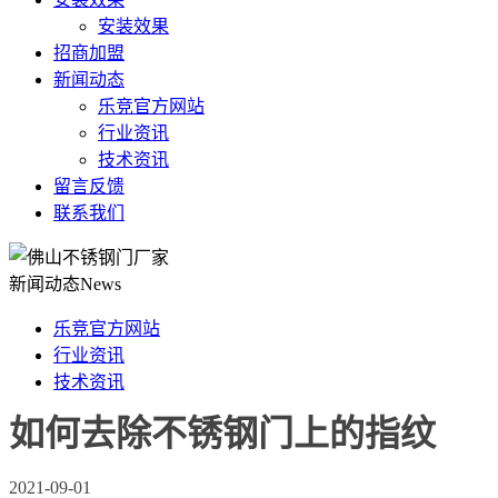
安装效果
招商加盟
新闻动态
乐竞官方网站
行业资讯
技术资讯
留言反馈
联系我们
新闻动态
News
乐竞官方网站
行业资讯
技术资讯
如何去除不锈钢门上的指纹
2021-09-01