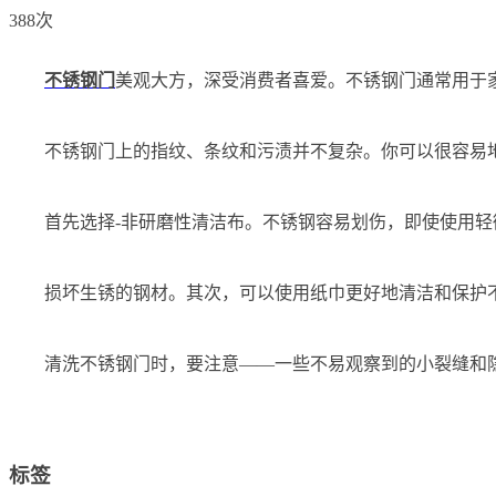
388次
不锈钢门
美观大方，深受消费者喜爱。不锈钢门通常用于
不锈钢门上的指纹、条纹和污渍并不复杂。你可以很容易
首先选择-非研磨性清洁布。不锈钢容易划伤，即使使用
损坏生锈的钢材。其次，可以使用纸巾更好地清洁和保护
清洗不锈钢门时，要注意——一些不易观察到的小裂缝和
标签