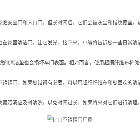
家庭安全门和入口门，但长时间后，它们会被灰尘和指纹覆盖，
地在家里清洁门，让它发光。接下来，小编将告诉您一些日常清
轻微的清洁垫也会损坏车门表面。相对而言，使用超细纤维布将
不锈钢门。如果您觉得有必要，可以用超细纤维布和您喜欢的清
隐藏污渍应及时清洗，以免时间过长。如果将来对它们进行清理