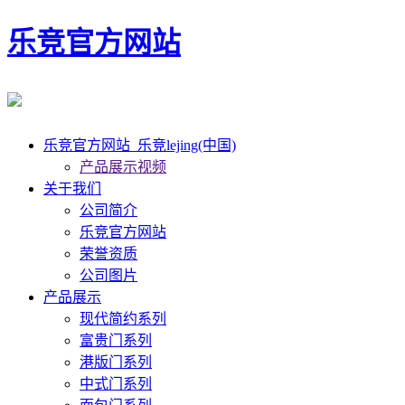
乐竞官方网站
乐竞官方网站_乐竞lejing(中国)
产品展示视频
关于我们
公司简介
乐竞官方网站
荣誉资质
公司图片
产品展示
现代简约系列
富贵门系列
港版门系列
中式门系列