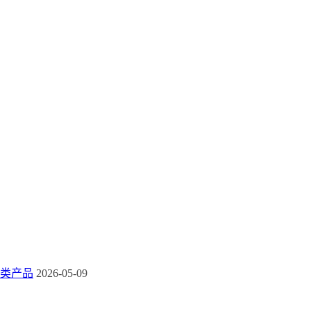
类产品
2026-05-09