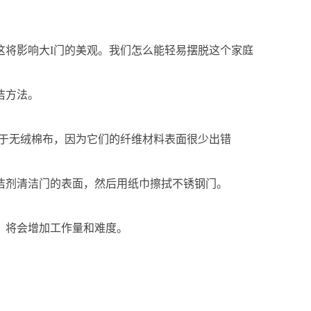
这将影响大I门的美观。我们怎么能轻易摆脱这个家庭
洁方法。
优于无绒棉布，因为它们的纤维材料表面很少出错
洁剂清洁门的表面，然后用纸巾擦拭不锈钢门。
，将会增加工作量和难度。