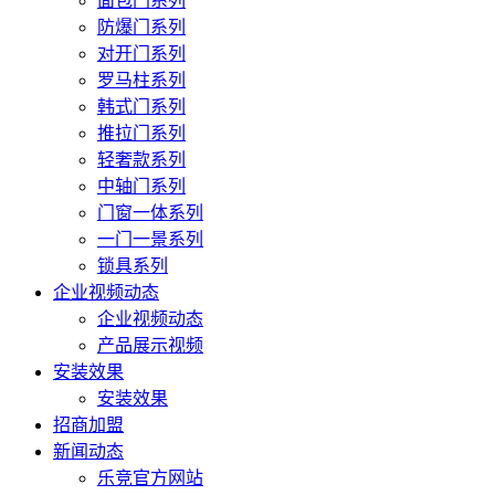
面包门系列
防爆门系列
对开门系列
罗马柱系列
韩式门系列
推拉门系列
轻奢款系列
中轴门系列
门窗一体系列
一门一景系列
锁具系列
企业视频动态
企业视频动态
产品展示视频
安装效果
安装效果
招商加盟
新闻动态
乐竞官方网站