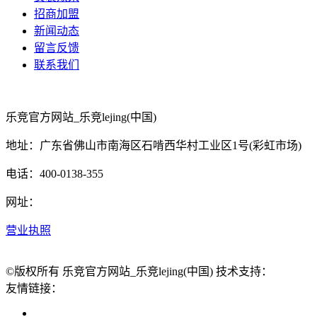
招商加盟
新闻动态
留言反馈
联系我们
乐竞官方网站_乐竞lejing(中国)
地址：广东省佛山市南海区石啃西华村工业区1号(彩虹市场)
电话：400-0138-355
网址：
营业执照
©版权所有 乐竞官方网站_乐竞lejing(中国) 技术支持：
友情链接：