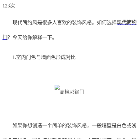
123次
现代简约风是很多人喜欢的装饰风格。如何选择
现代简约
门
？今天给你解释一下。
1.室内门色与墙面色形成对比
如果你想创造一个简单的装饰风格，一般墙壁是白色或浅