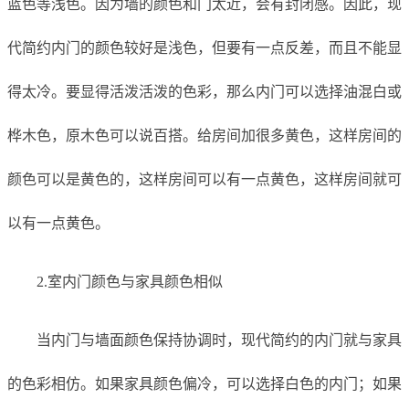
蓝色等浅色。因为墙的颜色和门太近，会有封闭感。因此，现
代简约内门的颜色较好是浅色，但要有一点反差，而且不能显
得太冷。要显得活泼活泼的色彩，那么内门可以选择油混白或
桦木色，原木色可以说百搭。给房间加很多黄色，这样房间的
颜色可以是黄色的，这样房间可以有一点黄色，这样房间就可
以有一点黄色。
2.室内门颜色与家具颜色相似
当内门与墙面颜色保持协调时，现代简约的内门就与家具
的色彩相仿。如果家具颜色偏冷，可以选择白色的内门；如果