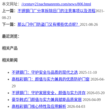
本文网址：
//century21nachmanrents.com/news/806.html
上一篇：
不锈钢门厂分享拆除旧门的注意事项以及流程
2021-
08-23
下一篇：
那么门中门防盗门又有哪些优点呢？
2021-08-26
最近浏览：
相关产品
相关新闻
不锈钢门：守护安全与品质的现代之选
2025-11-10
高档彩钢门：颜值与实力兼具的优质防护门窗
2026-04-
29
不锈钢门：守护家居安全，颜值与实力并存
2026-03-20
豪华韩式门颜值与实力兼具赋能品质家居
2026-04-09
高档彩钢门核心特性及应用解析
2026-04-03