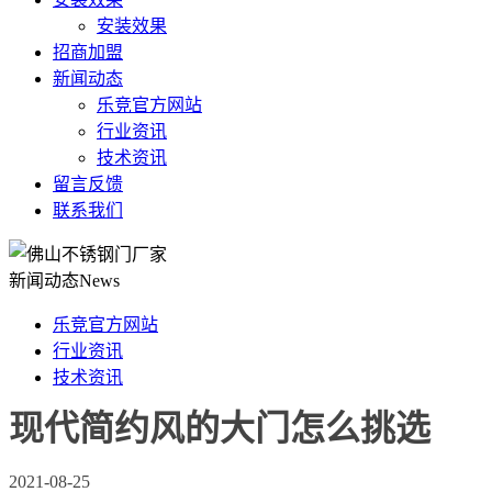
安装效果
招商加盟
新闻动态
乐竞官方网站
行业资讯
技术资讯
留言反馈
联系我们
新闻动态
News
乐竞官方网站
行业资讯
技术资讯
现代简约风的大门怎么挑选
2021-08-25