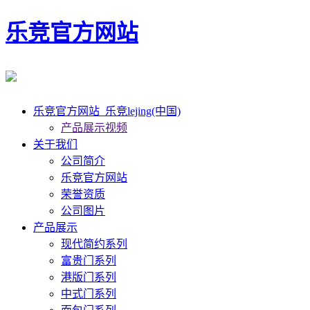
乐竞官方网站
乐竞官方网站_乐竞lejing(中国)
产品展示视频
关于我们
公司简介
乐竞官方网站
荣誉资质
公司图片
产品展示
现代简约系列
富贵门系列
港版门系列
中式门系列