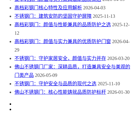
高档彩钢门核心特性及应用解析
2026-04-03
不锈钢门：建筑安防的坚固守护屏障
2025-11-13
高档彩钢门：颜值与性能兼具的品质防护之选
2025-12-
12
高档彩钢门：颜值与实力兼具的优质防护门窗
2026-04-
29
不锈钢门：守护家居安全，颜值与实力并存
2026-03-20
佛山不锈钢门厂家：深耕品质，打造兼具安全与美观的
门类产品
2026-05-09
不锈钢门：守护安全与品质的现代之选
2025-11-10
佛山不锈钢门：核心性能铸就品质防护标杆
2026-01-30