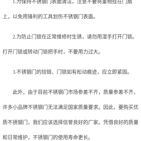
1.为保持不锈钢门表面清洁，注意不要将重物挂在门扇
上，以免用锋利的工具划伤不锈钢门表面。
2.为防止门锁在正常维修时生锈，请勿用湿手打开门锁。
打开门锁或转动门锁把手时，不要用力过大。
3.不锈钢门的铰链、门锁如有松动痕迹，应立即紧固。
此外，由于目前不锈钢门市场参差不齐，质量参差不齐，
许多小品牌不锈钢门无法满足国家质量要求。因此，要购买优
质不锈钢门，我们应该选择信誉良好的厂家。凭借良好的质量
和日常维护，不锈钢门的使用寿命更长。