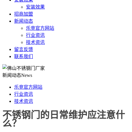
安装效果
招商加盟
新闻动态
乐竞官方网站
行业资讯
技术资讯
留言反馈
联系我们
新闻动态
News
乐竞官方网站
行业资讯
技术资讯
不锈钢门的日常维护应注意什
么？