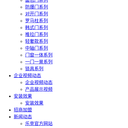
面包门系列
防爆门系列
对开门系列
罗马柱系列
韩式门系列
推拉门系列
轻奢款系列
中轴门系列
门窗一体系列
一门一景系列
锁具系列
企业视频动态
企业视频动态
产品展示视频
安装效果
安装效果
招商加盟
新闻动态
乐竞官方网站