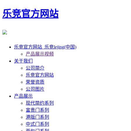
乐竞官方网站
乐竞官方网站_乐竞lejing(中国)
产品展示视频
关于我们
公司简介
乐竞官方网站
荣誉资质
公司图片
产品展示
现代简约系列
富贵门系列
港版门系列
中式门系列