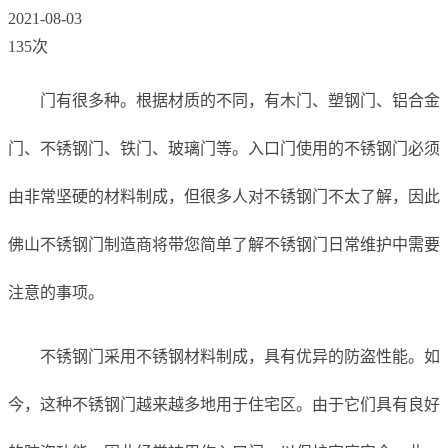
2021-08-03
135次
门有很多种。根据材质的不同，有木门、塑钢门、铝合金
门、不锈钢门、铁门、玻璃门等。入口门使用的不锈钢门必须
由非常坚硬的材料制成，但很多人对不锈钢门不太了解，因此
佛山不锈钢门制造商将带您简单了解不锈钢门日常维护中需要
注意的事项。
不锈钢门采用不锈钢材料制成，具有优异的防盗性能。如
今，这种不锈钢门越来越多地用于住宅区。由于它们具有良好