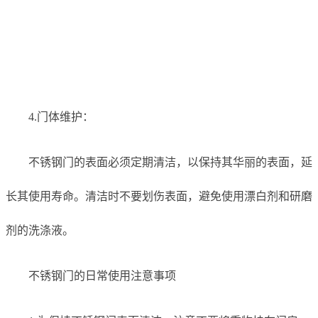
4.门体维护：
不锈钢门的表面必须定期清洁，以保持其华丽的表面，延
长其使用寿命。清洁时不要划伤表面，避免使用漂白剂和研磨
剂的洗涤液。
不锈钢门的日常使用注意事项