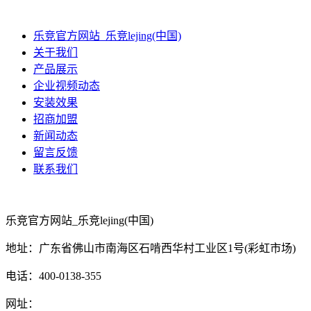
乐竞官方网站_乐竞lejing(中国)
关于我们
产品展示
企业视频动态
安装效果
招商加盟
新闻动态
留言反馈
联系我们
乐竞官方网站_乐竞lejing(中国)
地址：广东省佛山市南海区石啃西华村工业区1号(彩虹市场)
电话：400-0138-355
网址：