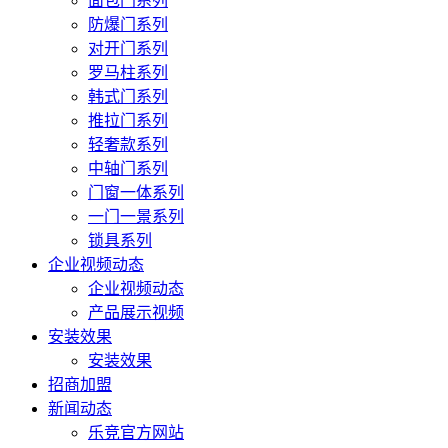
面包门系列
防爆门系列
对开门系列
罗马柱系列
韩式门系列
推拉门系列
轻奢款系列
中轴门系列
门窗一体系列
一门一景系列
锁具系列
企业视频动态
企业视频动态
产品展示视频
安装效果
安装效果
招商加盟
新闻动态
乐竞官方网站