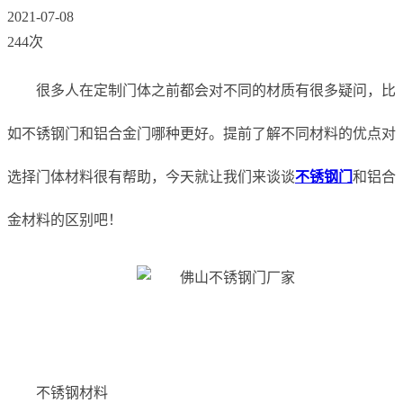
2021-07-08
244次
很多人在定制门体之前都会对不同的材质有很多疑问，比
如不锈钢门和铝合金门哪种更好。提前了解不同材料的优点对
选择门体材料很有帮助，今天就让我们来谈谈
不锈钢门
和铝合
金材料的区别吧！
不锈钢材料