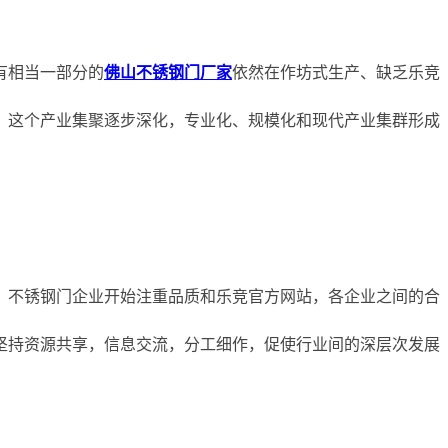
有相当一部分的
佛山不锈钢门厂家
依然在作坊式生产、缺乏乐竞
，这个产业集聚逐步深化，专业化、规模化和现代产业集群形成
。不锈钢门企业开始注重品质和乐竞官方网站，各企业之间的合
坚持资源共享，信息交流，分工细作，促使行业间的深层次发展