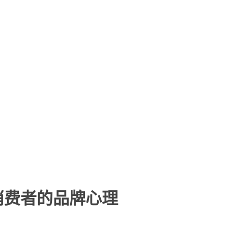
消费者的品牌心理