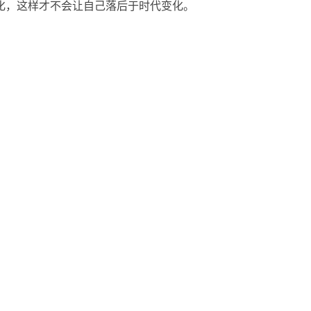
化，这样才不会让自己落后于时代变化。