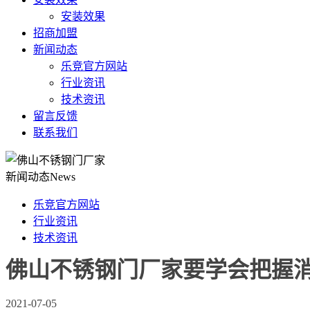
安装效果
招商加盟
新闻动态
乐竞官方网站
行业资讯
技术资讯
留言反馈
联系我们
新闻动态
News
乐竞官方网站
行业资讯
技术资讯
佛山不锈钢门厂家要学会把握
2021-07-05