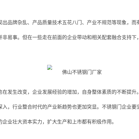
现出品牌杂乱、产品质量技术五花八门、产业不规范等现象，而
并非易事。但在一些走在前面的企业带动和相关配套融合支持下
也在发生改变，企业发展经验的增加，自身整体素质的不断提升
深入，行业整合时代的产业新趋势也更加突显。不锈钢门企业要
的企业壮大资本实力，扩大生产和上市都有积极作用。