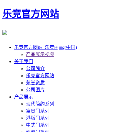
乐竞官方网站
乐竞官方网站_乐竞lejing(中国)
产品展示视频
关于我们
公司简介
乐竞官方网站
荣誉资质
公司图片
产品展示
现代简约系列
富贵门系列
港版门系列
中式门系列