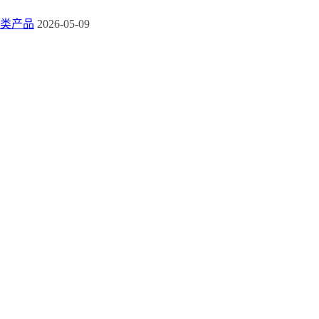
类产品
2026-05-09