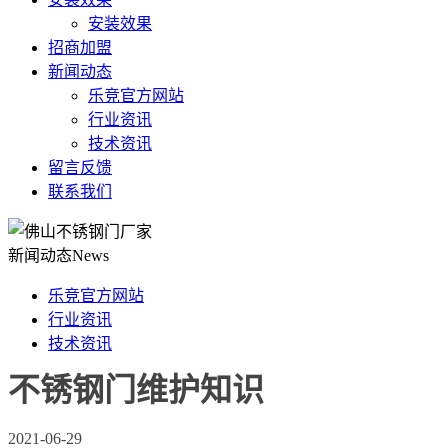
安装效果
招商加盟
新闻动态
乐竞官方网站
行业资讯
技术资讯
留言反馈
联系我们
新闻动态
News
乐竞官方网站
行业资讯
技术资讯
不锈钢门维护知识
2021-06-29