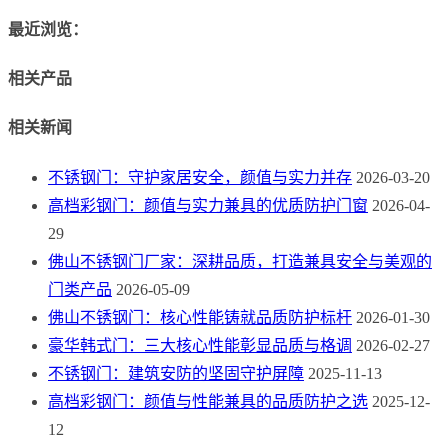
最近浏览：
相关产品
相关新闻
不锈钢门：守护家居安全，颜值与实力并存
2026-03-20
高档彩钢门：颜值与实力兼具的优质防护门窗
2026-04-
29
佛山不锈钢门厂家：深耕品质，打造兼具安全与美观的
门类产品
2026-05-09
佛山不锈钢门：核心性能铸就品质防护标杆
2026-01-30
豪华韩式门：三大核心性能彰显品质与格调
2026-02-27
不锈钢门：建筑安防的坚固守护屏障
2025-11-13
高档彩钢门：颜值与性能兼具的品质防护之选
2025-12-
12