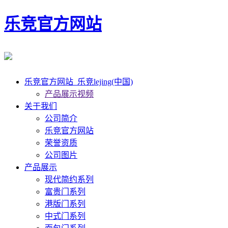
乐竞官方网站
乐竞官方网站_乐竞lejing(中国)
产品展示视频
关于我们
公司简介
乐竞官方网站
荣誉资质
公司图片
产品展示
现代简约系列
富贵门系列
港版门系列
中式门系列