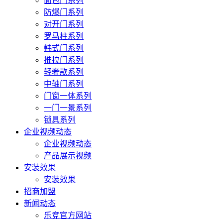
面包门系列
防爆门系列
对开门系列
罗马柱系列
韩式门系列
推拉门系列
轻奢款系列
中轴门系列
门窗一体系列
一门一景系列
锁具系列
企业视频动态
企业视频动态
产品展示视频
安装效果
安装效果
招商加盟
新闻动态
乐竞官方网站