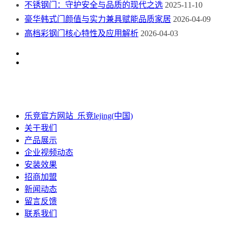
不锈钢门：守护安全与品质的现代之选
2025-11-10
豪华韩式门颜值与实力兼具赋能品质家居
2026-04-09
高档彩钢门核心特性及应用解析
2026-04-03
乐竞官方网站_乐竞lejing(中国)
关于我们
产品展示
企业视频动态
安装效果
招商加盟
新闻动态
留言反馈
联系我们