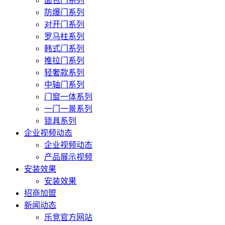
面包门系列
防爆门系列
对开门系列
罗马柱系列
韩式门系列
推拉门系列
轻奢款系列
中轴门系列
门窗一体系列
一门一景系列
锁具系列
企业视频动态
企业视频动态
产品展示视频
安装效果
安装效果
招商加盟
新闻动态
乐竞官方网站