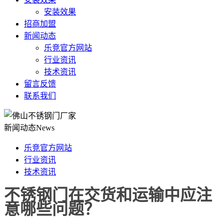
安装效果
招商加盟
新闻动态
乐竞官方网站
行业资讯
技术资讯
留言反馈
联系我们
新闻动态
News
乐竞官方网站
行业资讯
技术资讯
不锈钢门在交货和运输中应注
意哪些问题？