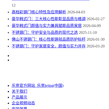
12
高档彩钢门核心特性及应用解析
2026-04-03
豪华韩式门：三大核心性能彰显品质与格调
2026-02-27
豪华韩式门颜值与实力兼具赋能品质家居
2026-04-09
不锈钢门：守护安全与品质的现代之选
2025-11-10
佛山不锈钢门：核心性能铸就品质防护标杆
2026-01-30
不锈钢门：守护家居安全，颜值与实力并存
2026-03-20
乐竞官方网站_乐竞lejing(中国)
关于我们
产品展示
企业视频动态
安装效果