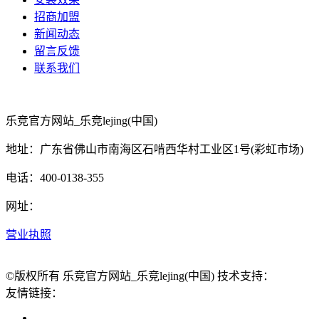
招商加盟
新闻动态
留言反馈
联系我们
乐竞官方网站_乐竞lejing(中国)
地址：广东省佛山市南海区石啃西华村工业区1号(彩虹市场)
电话：400-0138-355
网址：
营业执照
©版权所有 乐竞官方网站_乐竞lejing(中国) 技术支持：
友情链接：