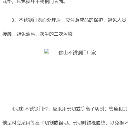
式垫，以免损坏不锈钢门表面。
3、不锈钢门表面处理后，应注意成品的保护，避免人员
接触，避免油污、灰尘的二次污染
4.切割不锈钢门时，应采用剪切或等离子切割；管道和其
他型材应采用等离子切割或锯切。剪切时铺橡胶垫，以免损坏