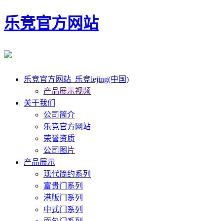
乐竞官方网站
乐竞官方网站_乐竞lejing(中国)
产品展示视频
关于我们
公司简介
乐竞官方网站
荣誉资质
公司图片
产品展示
现代简约系列
富贵门系列
港版门系列
中式门系列