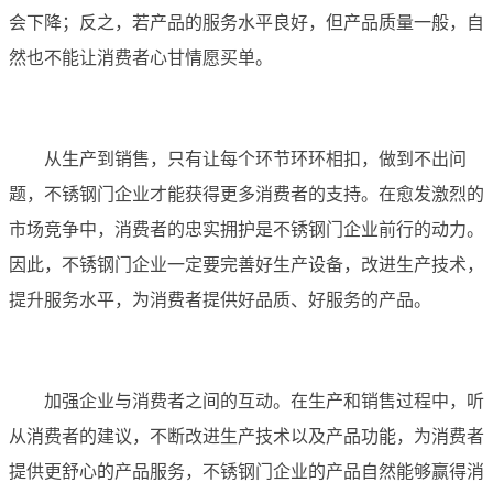
会下降；反之，若产品的服务水平良好，但产品质量一般，自
然也不能让消费者心甘情愿买单。
从生产到销售，只有让每个环节环环相扣，做到不出问
题，不锈钢门企业才能获得更多消费者的支持。在愈发激烈的
市场竞争中，消费者的忠实拥护是不锈钢门企业前行的动力。
因此，不锈钢门企业一定要完善好生产设备，改进生产技术，
提升服务水平，为消费者提供好品质、好服务的产品。
加强企业与消费者之间的互动。在生产和销售过程中，听
从消费者的建议，不断改进生产技术以及产品功能，为消费者
提供更舒心的产品服务，不锈钢门企业的产品自然能够赢得消