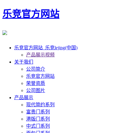
乐竞官方网站
乐竞官方网站_乐竞lejing(中国)
产品展示视频
关于我们
公司简介
乐竞官方网站
荣誉资质
公司图片
产品展示
现代简约系列
富贵门系列
港版门系列
中式门系列