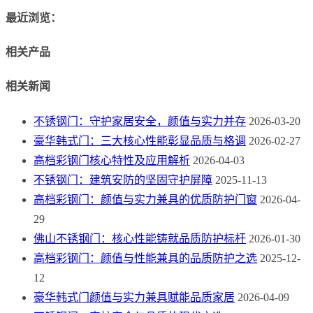
最近浏览：
相关产品
相关新闻
不锈钢门：守护家居安全，颜值与实力并存
2026-03-20
豪华韩式门：三大核心性能彰显品质与格调
2026-02-27
高档彩钢门核心特性及应用解析
2026-04-03
不锈钢门：建筑安防的坚固守护屏障
2025-11-13
高档彩钢门：颜值与实力兼具的优质防护门窗
2026-04-
29
佛山不锈钢门：核心性能铸就品质防护标杆
2026-01-30
高档彩钢门：颜值与性能兼具的品质防护之选
2025-12-
12
豪华韩式门颜值与实力兼具赋能品质家居
2026-04-09