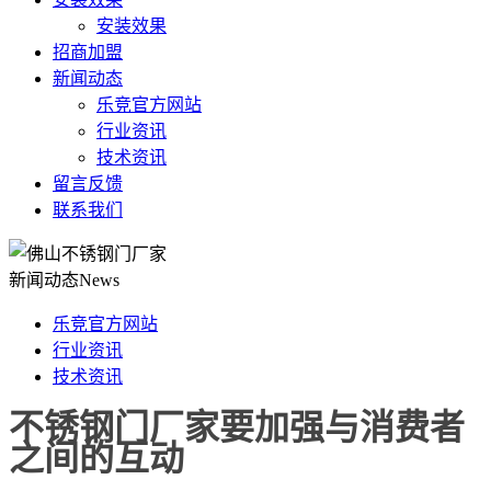
安装效果
招商加盟
新闻动态
乐竞官方网站
行业资讯
技术资讯
留言反馈
联系我们
新闻动态
News
乐竞官方网站
行业资讯
技术资讯
不锈钢门厂家要加强与消费者
之间的互动