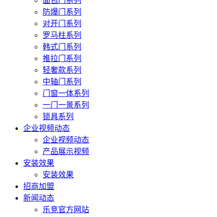
面包门系列
防爆门系列
对开门系列
罗马柱系列
韩式门系列
推拉门系列
轻奢款系列
中轴门系列
门窗一体系列
一门一景系列
锁具系列
企业视频动态
企业视频动态
产品展示视频
安装效果
安装效果
招商加盟
新闻动态
乐竞官方网站