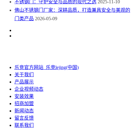
不锈钢门：守护安全与品质的现代之选
2025-11-10
佛山不锈钢门厂家：深耕品质，打造兼具安全与美观的
门类产品
2026-05-09
乐竞官方网站_乐竞lejing(中国)
关于我们
产品展示
企业视频动态
安装效果
招商加盟
新闻动态
留言反馈
联系我们