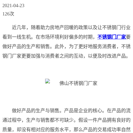
2021-04-23
126次
近几年，随着助力房地产回暖的政策以及让不锈钢门行业
看到一线生机。在市场环境利好偏多的时期，
不锈钢门厂家
要
做好产品的生产和销售。此外，为了更好地服务消费者，不锈
钢门厂家更要加强与消费者之间的互动，以便及时改进产品。
做好产品的生产与销售。产品是企业的核心。在产品的流
通过程中，生产与销售都不可缺少。假设一件产品拥有良好的
质量，却没有相对应的服务水平，那么产品的交易成功率自然