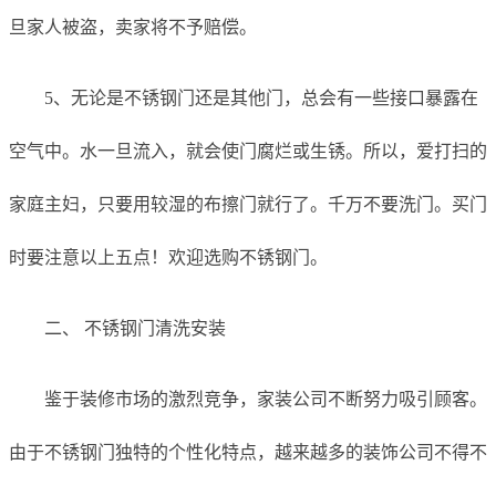
旦家人被盗，卖家将不予赔偿。
5、无论是不锈钢门还是其他门，总会有一些接口暴露在
空气中。水一旦流入，就会使门腐烂或生锈。所以，爱打扫的
家庭主妇，只要用较湿的布擦门就行了。千万不要洗门。买门
时要注意以上五点！欢迎选购不锈钢门。
二、 不锈钢门清洗安装
鉴于装修市场的激烈竞争，家装公司不断努力吸引顾客。
由于不锈钢门独特的个性化特点，越来越多的装饰公司不得不