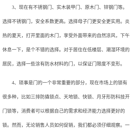
3、现在有不锈钢门、实木装甲门、原木门、锌钢门等。
选择不锈钢门，安全系数更高。选择母子门更安全更实用。炎
热的夏天，打开里面的木门，享受外面带来的自然凉风，下午
休息一下，是个不错的选择。对于居住在低楼层、潮湿环境的
居民，选择一些涂有防水材料的门，以保证门限度不变形。
4、琐事是门的一个非常重要的部分，现在市场上的锁有
很多种，比如三排防撬锁点、天地锁、快锁、月牙形防科技开
门锁等，消费者可以根据自己的需求和经济能力选择更好的
锁。然而，无论销售人员如何促销，我们都必须仔细观察。一