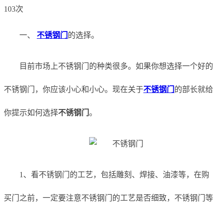
103次
一、
不锈钢门
的选择。
目前市场上不锈钢门的种类很多。如果你想选择一个好的
不锈钢门，你应该小心和小心。现在关于
不锈钢门
的部长就给
你提示如何选择
不锈钢门
。
1、看不锈钢门的工艺，包括雕刻、焊接、油漆等，在购
买门之前，一定要注意不锈钢门的工艺是否细致，不锈钢门等