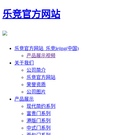
乐竞官方网站
乐竞官方网站_乐竞lejing(中国)
产品展示视频
关于我们
公司简介
乐竞官方网站
荣誉资质
公司图片
产品展示
现代简约系列
富贵门系列
港版门系列
中式门系列