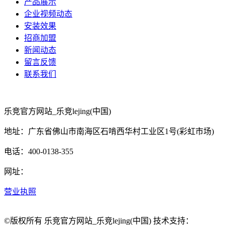
产品展示
企业视频动态
安装效果
招商加盟
新闻动态
留言反馈
联系我们
乐竞官方网站_乐竞lejing(中国)
地址：广东省佛山市南海区石啃西华村工业区1号(彩虹市场)
电话：400-0138-355
网址：
营业执照
©版权所有 乐竞官方网站_乐竞lejing(中国) 技术支持：