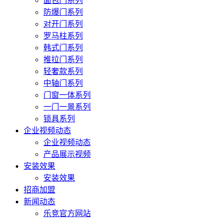
面包门系列
防爆门系列
对开门系列
罗马柱系列
韩式门系列
推拉门系列
轻奢款系列
中轴门系列
门窗一体系列
一门一景系列
锁具系列
企业视频动态
企业视频动态
产品展示视频
安装效果
安装效果
招商加盟
新闻动态
乐竞官方网站