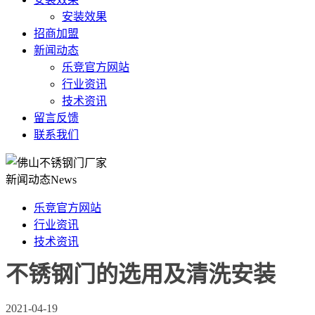
安装效果
招商加盟
新闻动态
乐竞官方网站
行业资讯
技术资讯
留言反馈
联系我们
新闻动态
News
乐竞官方网站
行业资讯
技术资讯
不锈钢门的选用及清洗安装
2021-04-19