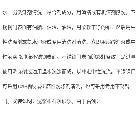
水、弱洗涤剂清洗，粘合剂成分，用酒精或有机溶剂擦洗。不
锈钢门表面有油脂、油污、油污，用柔软干净的布，然后用中
性洗涤剂或氨水溶液或专用清洗剂清洗。立即用弱酸溶液或中
性氨溶液冲洗不锈钢表面。不锈钢门表面的彩虹条纹，是过量
使用洗涤剂或油用温水洗涤而成，以冲走中性洗涤。不锈钢门
可采用10%硝酸或研磨性洗涤剂清洗，也可采用专用不锈钢
门。安装说明：泥浆和石灰砂浆。由于腐蚀，