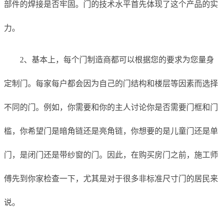
部件的焊接是否牢固。门的技术水平首先体现了这个产品的实
力。
2、基本上，每个门制造商都可以根据您的要求为您量身
定制门。每家每户都会因为自己的门结构和楼层等因素而选择
不同的门。例如，你需要和你的主人讨论你是否需要门框和门
槛，你希望门是暗角链还是亮角链，你想要的是儿童门还是单
门，是闭门还是带纱窗的门。因此，在购买房门之前，施工师
傅先到你家检查一下，尤其是对于很多非标准尺寸门的居民来
说。