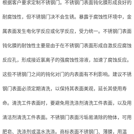
根据客户要求定制不锈钢门。不锈钢门表面钝化膜形成良好的
耐腐蚀性，但不锈钢门决不会生锈。暴露于腐蚀性环境中，金
属表面发生电化学反应或化学反应，受力统一。不锈钢门表面
钝化膜的耐蚀性主要是由于在不锈钢门表面形成自激反应腐蚀
反应孔，形成接近氯离子的强腐蚀性溶液，加速了腐蚀反应。
这些不锈钢门之间的钝化对门的内表面有不利影响。建议不锈
钢门表面必须定期清洗，以保持其表面美观，延长其使用寿
命。清洗工件表面时，要避免用洗涤剂清洗工件表面，以及用
清洁剂清洗工件表面。不锈钢门表面污垢易清除的物体，可用
肥皂、洗涤剂或温水洗涤。商标表面不锈钢门、薄膜，用温