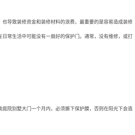
，也导致装修资金和装修材料的浪费，最重要的是容易造成装修
在日常生活中可能没有一扇好的保护门。通常，没有维修，或打
装庭院别墅大门一个月内，必须撕下保护膜，否则在阳光下会造