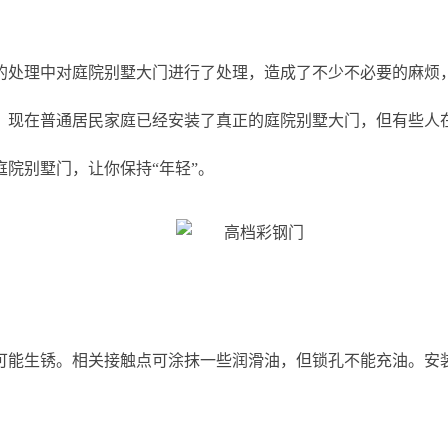
的处理中对庭院别墅大门进行了处理，造成了不少不必要的麻烦
？现在普通居民家庭已经安装了真正的庭院别墅大门，但有些人
院别墅门，让你保持“年轻”。
可能生锈。相关接触点可涂抹一些润滑油，但锁孔不能充油。安