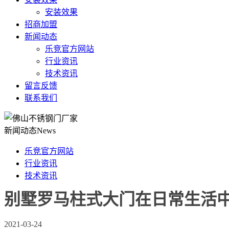
安装效果
招商加盟
新闻动态
乐竞官方网站
行业资讯
技术资讯
留言反馈
联系我们
新闻动态
News
乐竞官方网站
行业资讯
技术资讯
别墅罗马柱式大门在日常生活
2021-03-24