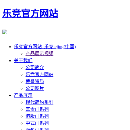
乐竞官方网站
乐竞官方网站_乐竞lejing(中国)
产品展示视频
关于我们
公司简介
乐竞官方网站
荣誉资质
公司图片
产品展示
现代简约系列
富贵门系列
港版门系列
中式门系列