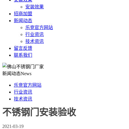
安装效果
招商加盟
新闻动态
乐竞官方网站
行业资讯
技术资讯
留言反馈
联系我们
新闻动态
News
乐竞官方网站
行业资讯
技术资讯
不锈钢门安装验收
2021-03-19