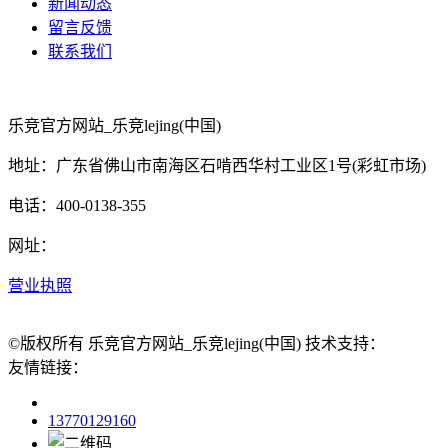
新闻动态
留言反馈
联系我们
乐竞官方网站_乐竞lejing(中国)
地址：广东省佛山市南海区石啃西华村工业区1号(彩虹市场)
电话：400-0138-355
网址：
营业执照
©版权所有 乐竞官方网站_乐竞lejing(中国) 技术支持：
友情链接：
13770129160