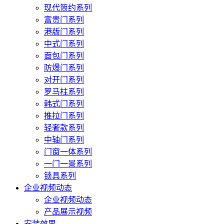
现代简约系列
富贵门系列
港版门系列
中式门系列
面包门系列
防爆门系列
对开门系列
罗马柱系列
韩式门系列
推拉门系列
轻奢款系列
中轴门系列
门窗一体系列
一门一景系列
锁具系列
企业视频动态
企业视频动态
产品展示视频
安装效果