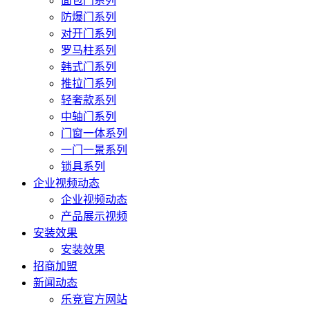
面包门系列
防爆门系列
对开门系列
罗马柱系列
韩式门系列
推拉门系列
轻奢款系列
中轴门系列
门窗一体系列
一门一景系列
锁具系列
企业视频动态
企业视频动态
产品展示视频
安装效果
安装效果
招商加盟
新闻动态
乐竞官方网站