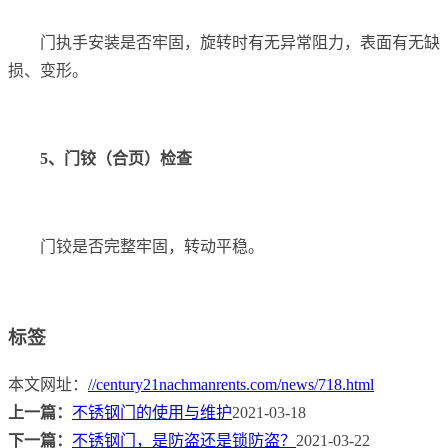
门执手安装是否牢固，旋转时有无异常阻力，表面有无缺
损、变形。
5、门铰（合页）检查
门铰是否完整牢固，转动平稳。
标签
本文网址：
//century21nachmanrents.com/news/718.html
上一篇：
不锈钢门的使用与维护
2021-03-18
下一篇：
不锈钢门，是防盗还是锁防盗？
2021-03-22