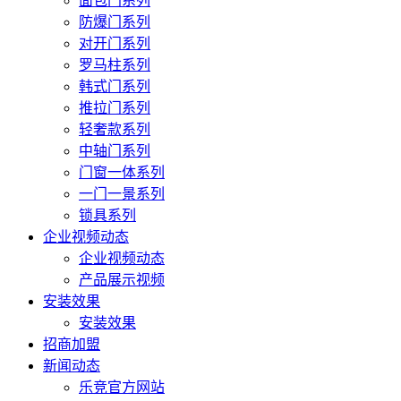
面包门系列
防爆门系列
对开门系列
罗马柱系列
韩式门系列
推拉门系列
轻奢款系列
中轴门系列
门窗一体系列
一门一景系列
锁具系列
企业视频动态
企业视频动态
产品展示视频
安装效果
安装效果
招商加盟
新闻动态
乐竞官方网站