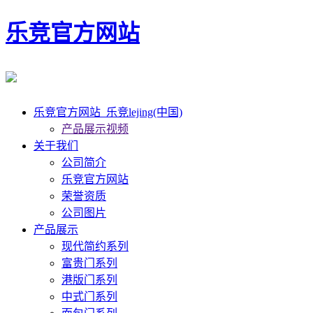
乐竞官方网站
乐竞官方网站_乐竞lejing(中国)
产品展示视频
关于我们
公司简介
乐竞官方网站
荣誉资质
公司图片
产品展示
现代简约系列
富贵门系列
港版门系列
中式门系列