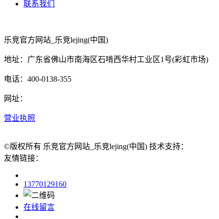
联系我们
乐竞官方网站_乐竞lejing(中国)
地址：广东省佛山市南海区石啃西华村工业区1号(彩虹市场)
电话：400-0138-355
网址：
营业执照
©版权所有 乐竞官方网站_乐竞lejing(中国) 技术支持：
友情链接：
13770129160
在线留言