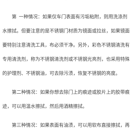
第 一种情况：如果仅车门表面有污垢粘附，则用洗涤剂
水擦拭。但要注意的是不锈钢门材质为镜面或拉丝，如果镜面
要特别注意清洗工具，布必须干净。另外，彩色不锈钢清洗有
专用清洗剂，称为不锈钢清洗剂或不锈钢光亮剂，也采用特殊
的护理剂、不锈钢油，可去除污渍，恢复不锈钢的亮度。
第二种情况：如果你想去除门上的痕迹或胶片上的胶带痕
迹，可以用温水擦拭，然后用酒精擦拭。
第三种情况：如果表面有油渍，可以用软布直接擦拭，再