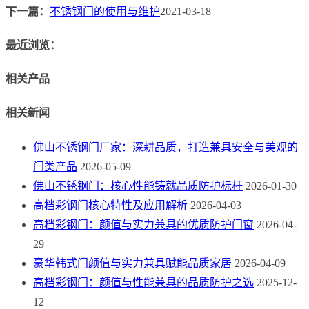
下一篇：
不锈钢门的使用与维护
2021-03-18
最近浏览：
相关产品
相关新闻
佛山不锈钢门厂家：深耕品质，打造兼具安全与美观的
门类产品
2026-05-09
佛山不锈钢门：核心性能铸就品质防护标杆
2026-01-30
高档彩钢门核心特性及应用解析
2026-04-03
高档彩钢门：颜值与实力兼具的优质防护门窗
2026-04-
29
豪华韩式门颜值与实力兼具赋能品质家居
2026-04-09
高档彩钢门：颜值与性能兼具的品质防护之选
2025-12-
12