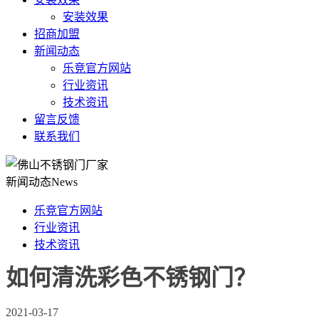
安装效果
招商加盟
新闻动态
乐竞官方网站
行业资讯
技术资讯
留言反馈
联系我们
新闻动态
News
乐竞官方网站
行业资讯
技术资讯
如何清洗彩色不锈钢门？
2021-03-17