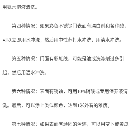
用氨水溶液清洗。
第四种情况：如果彩色不锈钢门表面有漂白剂和各种酸，
可以立即用水冲洗，然后用中性苏打水冲洗，用清水冲洗。
第五种情况：门面有彩虹线，可能是油或洗涤剂过多引
起，然后用温水冲洗。
第六种情况：表面有锈蚀，可用10%硝酸或专用保养液清
洗。最后，可以涂上类似颜色，达到1米外看的难度。
第七种情况：如果表面有顽固的污迹，可以用萝卜或黄瓜