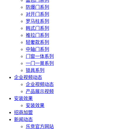
面包门系列
防爆门系列
对开门系列
罗马柱系列
韩式门系列
推拉门系列
轻奢款系列
中轴门系列
门窗一体系列
一门一景系列
锁具系列
企业视频动态
企业视频动态
产品展示视频
安装效果
安装效果
招商加盟
新闻动态
乐竞官方网站