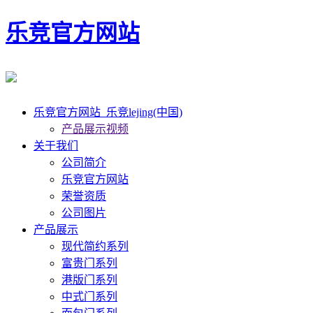
乐竞官方网站
乐竞官方网站_乐竞lejing(中国)
产品展示视频
关于我们
公司简介
乐竞官方网站
荣誉资质
公司图片
产品展示
现代简约系列
富贵门系列
港版门系列
中式门系列