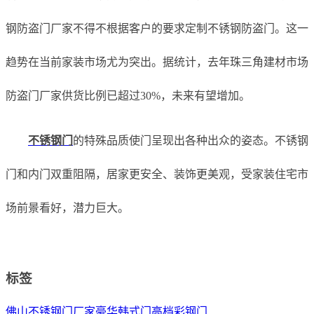
钢防盗门厂家不得不根据客户的要求定制不锈钢防盗门。这一
趋势在当前家装市场尤为突出。据统计，去年珠三角建材市场
防盗门厂家供货比例已超过30%，未来有望增加。
不锈钢门
的特殊品质使门呈现出各种出众的姿态。不锈钢
门和内门双重阻隔，居家更安全、装饰更美观，受家装住宅市
场前景看好，潜力巨大。
标签
佛山不锈钢门厂家
豪华韩式门
高档彩钢门