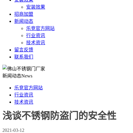
安装效果
招商加盟
新闻动态
乐竞官方网站
行业资讯
技术资讯
留言反馈
联系我们
新闻动态
News
乐竞官方网站
行业资讯
技术资讯
浅谈不锈钢防盗门的安全性
2021-03-12