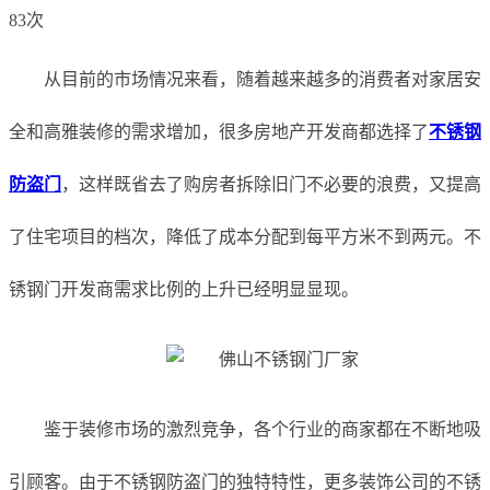
83次
从目前的市场情况来看，随着越来越多的消费者对家居安
全和高雅装修的需求增加，很多房地产开发商都选择了
不锈钢
防盗门
，这样既省去了购房者拆除旧门不必要的浪费，又提高
了住宅项目的档次，降低了成本分配到每平方米不到两元。不
锈钢门开发商需求比例的上升已经明显显现。
鉴于装修市场的激烈竞争，各个行业的商家都在不断地吸
引顾客。由于不锈钢防盗门的独特特性，更多装饰公司的不锈