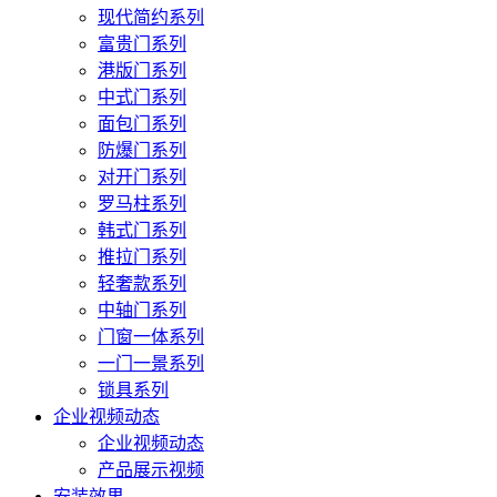
现代简约系列
富贵门系列
港版门系列
中式门系列
面包门系列
防爆门系列
对开门系列
罗马柱系列
韩式门系列
推拉门系列
轻奢款系列
中轴门系列
门窗一体系列
一门一景系列
锁具系列
企业视频动态
企业视频动态
产品展示视频
安装效果