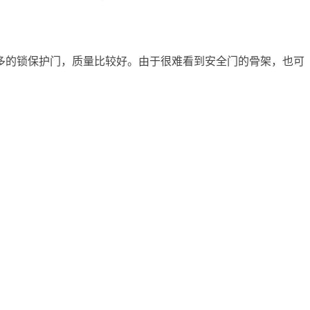
多的锁保护门，质量比较好。由于很难看到安全门的骨架，也可