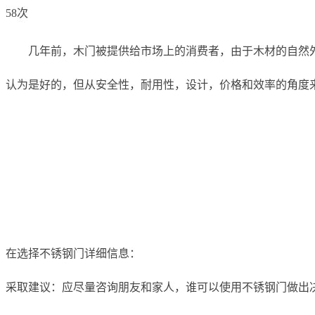
58次
几年前，木门被提供给市场上的消费者，由于木材的自然
认为是好的，但从安全性，耐用性，设计，价格和效率的角度
在选择不锈钢门详细信息：
采取建议：应尽量咨询朋友和家人，谁可以使用不锈钢门做出