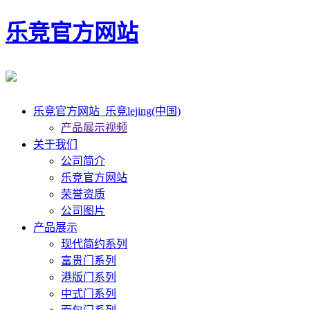
乐竞官方网站
乐竞官方网站_乐竞lejing(中国)
产品展示视频
关于我们
公司简介
乐竞官方网站
荣誉资质
公司图片
产品展示
现代简约系列
富贵门系列
港版门系列
中式门系列