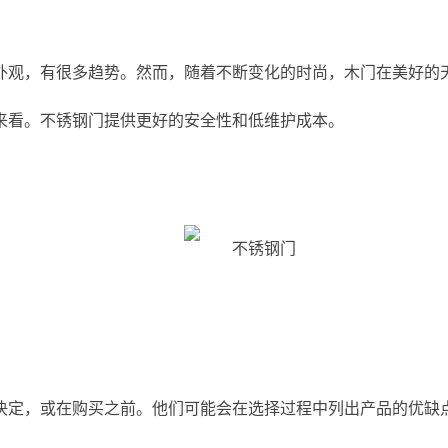
外观，有很多趋势。然而，随着不断变化的时尚，木门在美好的
来看。不锈钢门提供更好的安全性和低维护成本。
决定，或在购买之前。他们可能会在选择过程中列出产品的优缺