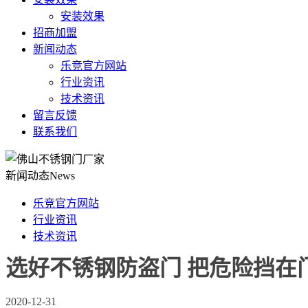
安装效果
招商加盟
新闻动态
乐竞官方网站
行业资讯
技术资讯
留言反馈
联系我们
新闻动态
News
乐竞官方网站
行业资讯
技术资讯
选好不锈钢防盗门 把危险挡在
2020-12-31