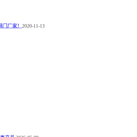
钢门厂家！
2020-11-13