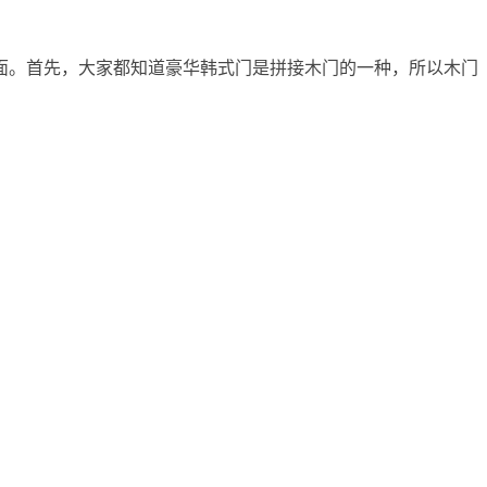
面。首先，大家都知道豪华韩式门是拼接木门的一种，所以木门