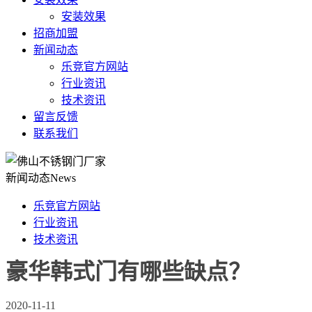
安装效果
招商加盟
新闻动态
乐竞官方网站
行业资讯
技术资讯
留言反馈
联系我们
新闻动态
News
乐竞官方网站
行业资讯
技术资讯
豪华韩式门有哪些缺点？
2020-11-11