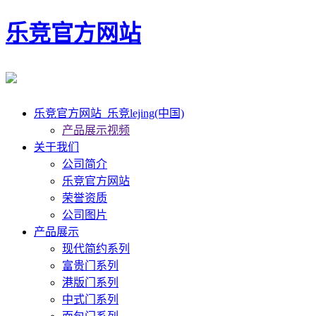
乐竞官方网站
乐竞官方网站_乐竞lejing(中国)
产品展示视频
关于我们
公司简介
乐竞官方网站
荣誉资质
公司图片
产品展示
现代简约系列
富贵门系列
港版门系列
中式门系列