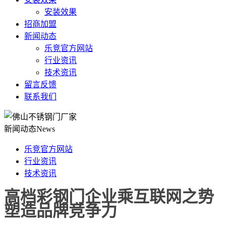
安装效果
招商加盟
新闻动态
乐竞官方网站
行业资讯
技术资讯
留言反馈
联系我们
新闻动态
News
乐竞官方网站
行业资讯
技术资讯
高档彩钢门企业乘互联网之势
塑造品牌竞争力