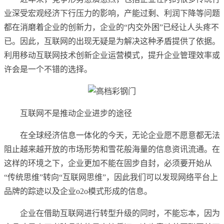
业深受宏观经济下行压力的影响，产能过剩、利润下降等问题
都在消磨着企业的创新力，企业的“内交外困”已经让人头疼不
已。因此，互联网的出现无疑是为解决这种矛盾提供了依据。
利用移动互联网技术创新企业运营模式，提升企业管理效率或
许会是一个不错的选择。
互联网不是推动企业进步的途径
在全球经济信息一体化的今天，无论企业愿不愿意都无法
阻止越来越开放的市场形势和雪花般海量的信息资讯流通。在
这样的环境之下，企业更加不能在固步自封，必须要开始从
“传统思维”转向“互联网思维”，因此我们可以发现网络平台上
品牌的踪迹以及企业o2o模式形成的信息。
企业在借助互联网进行转型升级的同时，不能忘本，因为