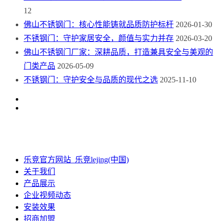
12
佛山不锈钢门：核心性能铸就品质防护标杆
2026-01-30
不锈钢门：守护家居安全，颜值与实力并存
2026-03-20
佛山不锈钢门厂家：深耕品质，打造兼具安全与美观的
门类产品
2026-05-09
不锈钢门：守护安全与品质的现代之选
2025-11-10
乐竞官方网站_乐竞lejing(中国)
关于我们
产品展示
企业视频动态
安装效果
招商加盟