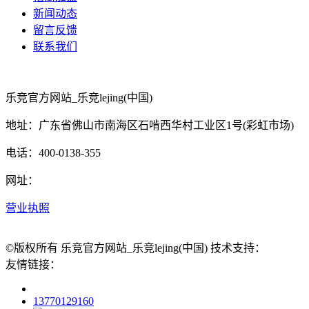
新闻动态
留言反馈
联系我们
乐竞官方网站_乐竞lejing(中国)
地址：广东省佛山市南海区石啃西华村工业区1号(彩虹市场)
电话：400-0138-355
网址：
营业执照
©版权所有 乐竞官方网站_乐竞lejing(中国) 技术支持：
友情链接：
13770129160