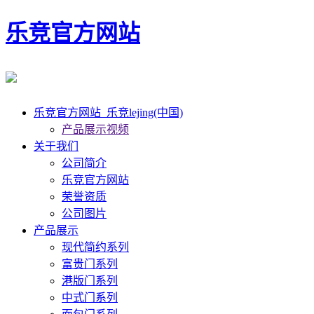
乐竞官方网站
乐竞官方网站_乐竞lejing(中国)
产品展示视频
关于我们
公司简介
乐竞官方网站
荣誉资质
公司图片
产品展示
现代简约系列
富贵门系列
港版门系列
中式门系列