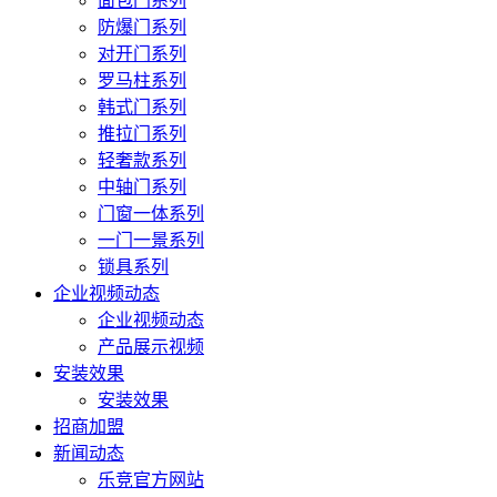
面包门系列
防爆门系列
对开门系列
罗马柱系列
韩式门系列
推拉门系列
轻奢款系列
中轴门系列
门窗一体系列
一门一景系列
锁具系列
企业视频动态
企业视频动态
产品展示视频
安装效果
安装效果
招商加盟
新闻动态
乐竞官方网站